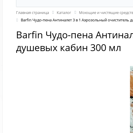
Главная страница
Каталог
Моющие и чистящие средств
Barfin Чудо-пена Антиналет 3 в 1 Аэрозольный очиститель 
Barfin Чудо-пена Антина
душевых кабин 300 мл