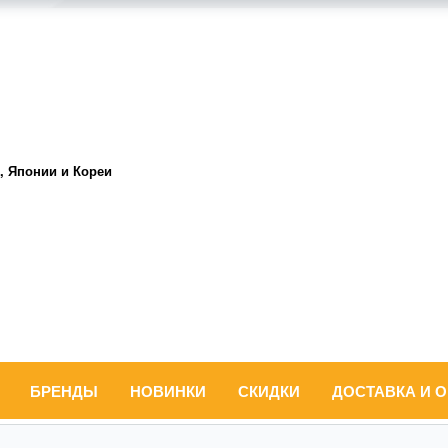
, Японии и Кореи
БРЕНДЫ
НОВИНКИ
СКИДКИ
ДОСТАВКА И 