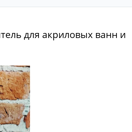
итель для акриловых ванн и