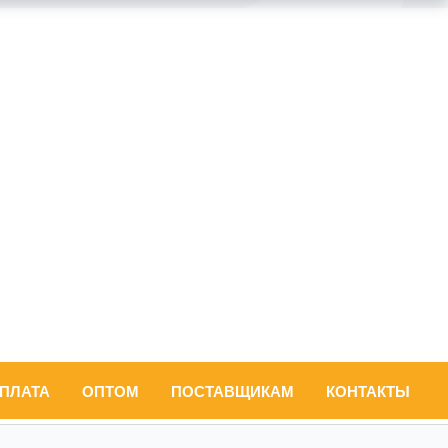
ОПЛАТА
ОПТОМ
ПОСТАВЩИКАМ
КОНТАКТЫ