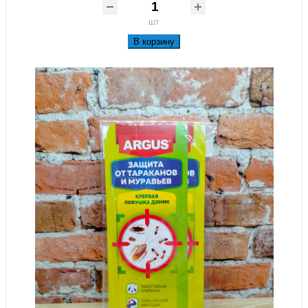
шт
В корзину