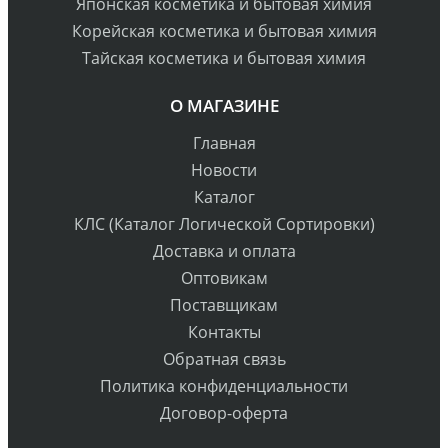
Японская косметика и бытовая химия
Корейская косметика и бытовая химия
Тайская косметика и бытовая химия
О МАГАЗИНЕ
Главная
Новости
Каталог
КЛС (Каталог Логической Сортировки)
Доставка и оплата
Оптовикам
Поставщикам
Контакты
Обратная связь
Политика конфиденциальности
Договор-оферта