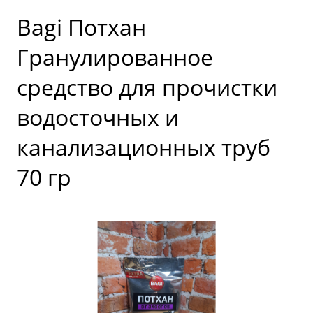
Bagi Потхан
Гранулированное
средство для прочистки
водосточных и
канализационных труб
70 гр