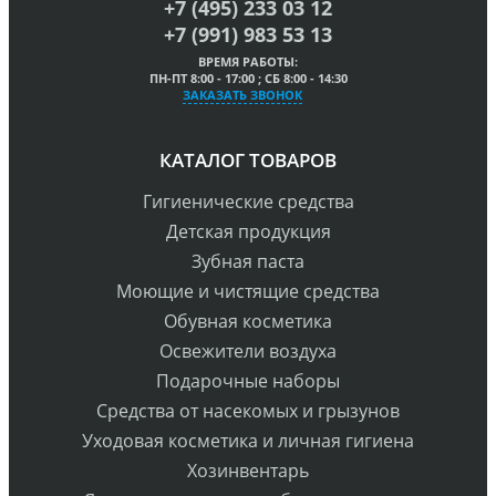
+7 (495) 233 03 12
+7 (991) 983 53 13
ВРЕМЯ РАБОТЫ:
ПН-ПТ 8:00 - 17:00 ; СБ 8:00 - 14:30
ЗАКАЗАТЬ ЗВОНОК
КАТАЛОГ ТОВАРОВ
Гигиенические средства
Детская продукция
Зубная паста
Моющие и чистящие средства
Обувная косметика
Освежители воздуха
Подарочные наборы
Средства от насекомых и грызунов
Уходовая косметика и личная гигиена
Хозинвентарь