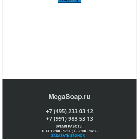
MegaSoap.ru
+7 (495) 233 03 12
+7 (991) 983 53 13
ВРЕМЯ РАБОТЫ:
ПН-ПТ 8:00 - 17:00 ; СБ 8:00 - 14:30
ЗАКАЗАТЬ ЗВОНОК