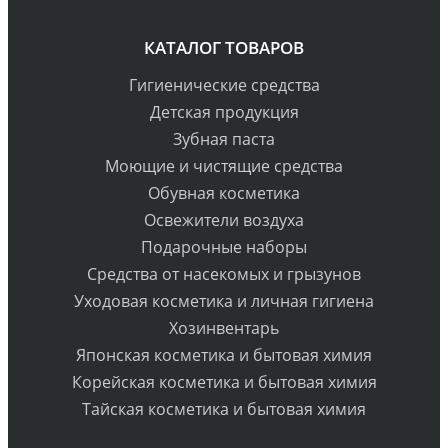
КАТАЛОГ ТОВАРОВ
Гигиенические средства
Детская продукция
Зубная паста
Моющие и чистящие средства
Обувная косметика
Освежители воздуха
Подарочные наборы
Средства от насекомых и грызунов
Уходовая косметика и личная гигиена
Хозинвентарь
Японская косметика и бытовая химия
Корейская косметика и бытовая химия
Тайская косметика и бытовая химия