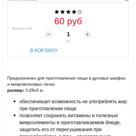
60 руб
Количество
шт
В КОРЗИНУ
Предназначен для приготовления пищи в духовых шкафах
и микроволновых печах
размер:
0,29х3 м.
обеспечивает возможность не употреблять жир
при приготовлении пищи.
позволяет сохранить витамины и полезные
микроэлементы в приготавливаемом блюде,
защитить его от пересушивания при