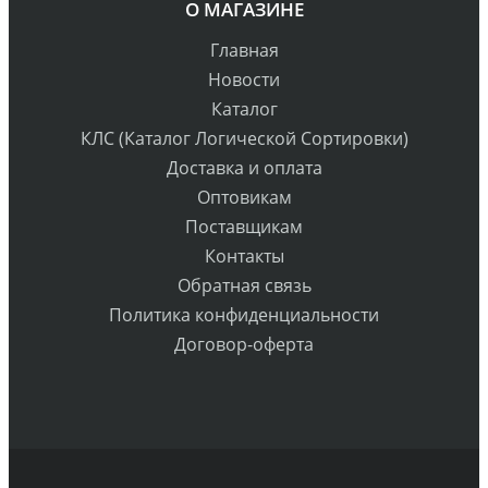
О МАГАЗИНЕ
Главная
Новости
Каталог
КЛС (Каталог Логической Сортировки)
Доставка и оплата
Оптовикам
Поставщикам
Контакты
Обратная связь
Политика конфиденциальности
Договор-оферта