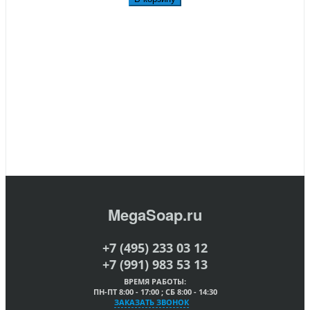
MegaSoap.ru
+7 (495) 233 03 12
+7 (991) 983 53 13
ВРЕМЯ РАБОТЫ:
ПН-ПТ 8:00 - 17:00 ; СБ 8:00 - 14:30
ЗАКАЗАТЬ ЗВОНОК