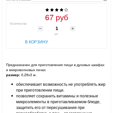
67 руб
Количество
шт
В КОРЗИНУ
Предназначен для приготовления пищи в духовых шкафах
и микроволновых печах
размер:
0,29х3 м.
обеспечивает возможность не употреблять жир
при приготовлении пищи.
позволяет сохранить витамины и полезные
микроэлементы в приготавливаемом блюде,
защитить его от пересушивания при