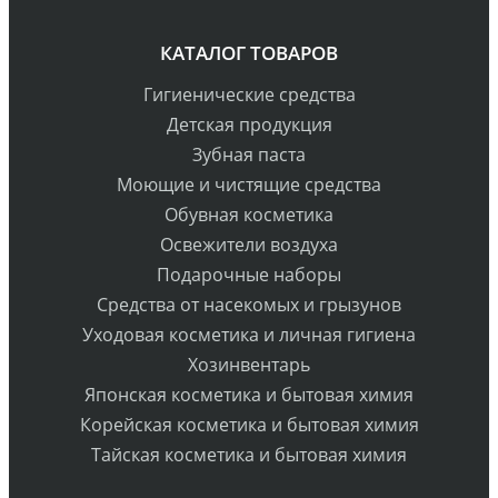
КАТАЛОГ ТОВАРОВ
Гигиенические средства
Детская продукция
Зубная паста
Моющие и чистящие средства
Обувная косметика
Освежители воздуха
Подарочные наборы
Средства от насекомых и грызунов
Уходовая косметика и личная гигиена
Хозинвентарь
Японская косметика и бытовая химия
Корейская косметика и бытовая химия
Тайская косметика и бытовая химия