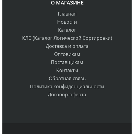
О МАГАЗИНЕ
Главная
Новости
Каталог
КЛС (Каталог Логической Сортировки)
Доставка и оплата
Оптовикам
Поставщикам
Контакты
Обратная связь
Политика конфиденциальности
Договор-оферта