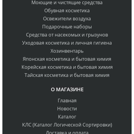
Моющие и чистящие средства
Обувная косметика
Освежители воздуха
Подарочные наборы
Средства от насекомых и грызунов
Уходовая косметика и личная гигиена
Хозинвентарь
Японская косметика и бытовая химия
Корейская косметика и бытовая химия
Тайская косметика и бытовая химия
О МАГАЗИНЕ
Главная
Новости
Каталог
КЛС (Каталог Логической Сортировки)
Доставка и оплата