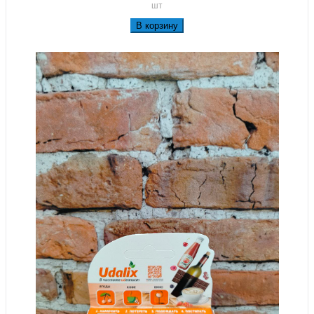
шт
В корзину