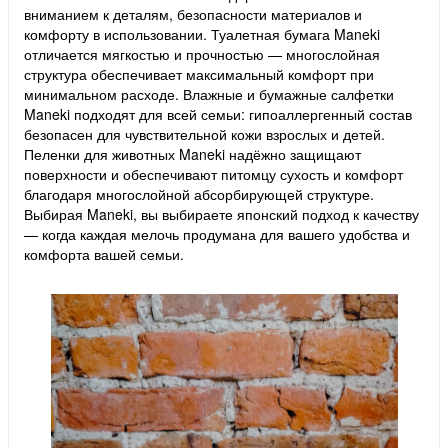
вниманием к деталям, безопасности материалов и
комфорту в использовании. Туалетная бумага Maneki
отличается мягкостью и прочностью — многослойная
структура обеспечивает максимальный комфорт при
минимальном расходе. Влажные и бумажные салфетки
Maneki подходят для всей семьи: гипоаллергенный состав
безопасен для чувствительной кожи взрослых и детей.
Пеленки для животных Maneki надёжно защищают
поверхности и обеспечивают питомцу сухость и комфорт
благодаря многослойной абсорбирующей структуре.
Выбирая Maneki, вы выбираете японский подход к качеству
— когда каждая мелочь продумана для вашего удобства и
комфорта вашей семьи.