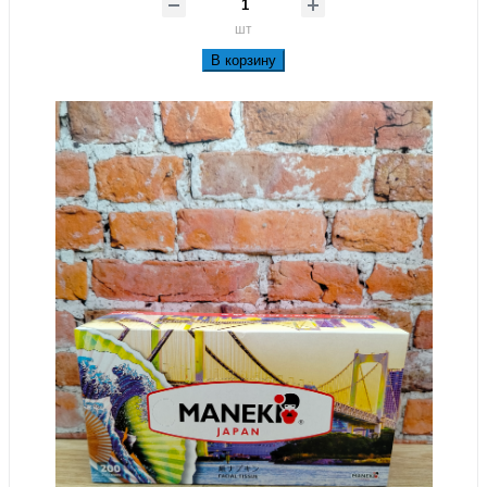
шт
В корзину