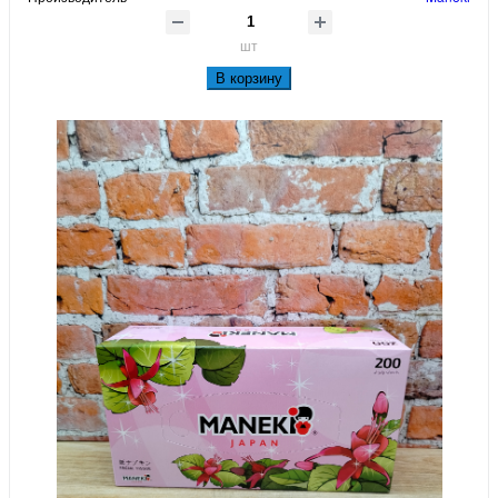
шт
В корзину