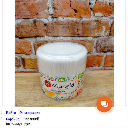
Войти
Регистрация
Корзина
0 позиций
на сумму
0 руб