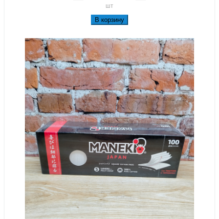
шт
В корзину