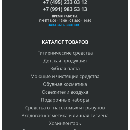
+7 (495) 233 03 12
+7 (991) 983 53 13
ВРЕМЯ РАБОТЫ:
ПН-ПТ 8:00 - 17:00 ; СБ 8:00 - 14:30
ЗАКАЗАТЬ ЗВОНОК
КАТАЛОГ ТОВАРОВ
Гигиенические средства
Детская продукция
Зубная паста
Моющие и чистящие средства
Обувная косметика
Освежители воздуха
Подарочные наборы
Средства от насекомых и грызунов
Уходовая косметика и личная гигиена
Хозинвентарь