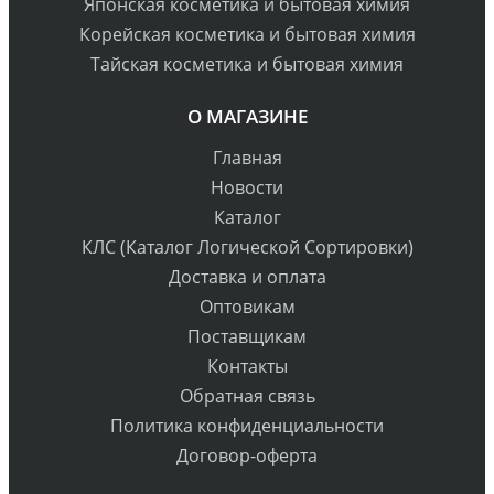
Японская косметика и бытовая химия
Корейская косметика и бытовая химия
Тайская косметика и бытовая химия
О МАГАЗИНЕ
Главная
Новости
Каталог
КЛС (Каталог Логической Сортировки)
Доставка и оплата
Оптовикам
Поставщикам
Контакты
Обратная связь
Политика конфиденциальности
Договор-оферта