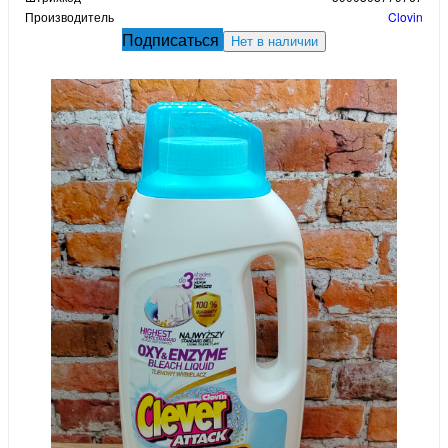
Производитель
Clovin
Подписаться
Нет в наличии