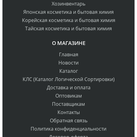
Хозинвентарь
Японская косметика и бытовая химия
Корейская косметика и бытовая химия
Тайская косметика и бытовая химия
О МАГАЗИНЕ
Главная
Новости
Каталог
КЛС (Каталог Логической Сортировки)
Доставка и оплата
Оптовикам
Поставщикам
Контакты
Обратная связь
Политика конфиденциальности