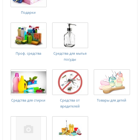
Подарки
Проф. средства
Средства для мытья
посуды
Средства для стирки
Средства от
Товары для детей
вредителей