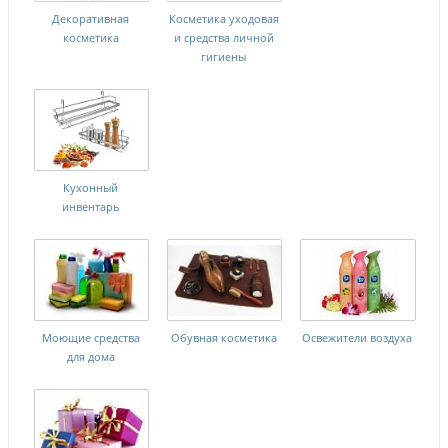
Декоративная
Косметика уходовая
косметика
и средства личной
гигиены
Кухонный
инвентарь
Моющие средства
Обувная косметика
Освежители воздуха
для дома