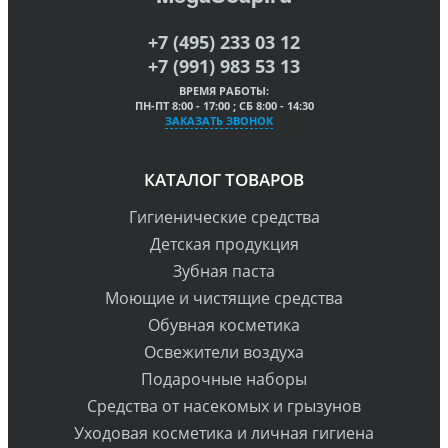
+7 (495) 233 03 12
+7 (991) 983 53 13
ВРЕМЯ РАБОТЫ:
ПН-ПТ 8:00 - 17:00 ; СБ 8:00 - 14:30
ЗАКАЗАТЬ ЗВОНОК
КАТАЛОГ ТОВАРОВ
Гигиенические средства
Детская продукция
Зубная паста
Моющие и чистящие средства
Обувная косметика
Освежители воздуха
Подарочные наборы
Средства от насекомых и грызунов
Уходовая косметика и личная гигиена