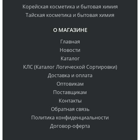
Корейская косметика и бытовая химия
Тайская косметика и бытовая химия
О МАГАЗИНЕ
Главная
Новости
Каталог
КЛС (Каталог Логической Сортировки)
Доставка и оплата
Оптовикам
Поставщикам
Контакты
Обратная связь
Политика конфиденциальности
Договор-оферта