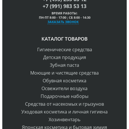
+7 (991) 983 53 13
ВРЕМЯ РАБОТЫ:
ПН-ПТ 8:00 - 17:00 ; СБ 8:00 - 14:30
ЗАКАЗАТЬ ЗВОНОК
КАТАЛОГ ТОВАРОВ
Гигиенические средства
Детская продукция
Зубная паста
Моющие и чистящие средства
Обувная косметика
Освежители воздуха
Подарочные наборы
Средства от насекомых и грызунов
Уходовая косметика и личная гигиена
Хозинвентарь
Японская косметика и бытовая химия