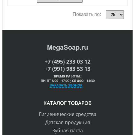
Показать по:
MegaSoap.ru
+7 (495) 233 03 12
+7 (991) 983 53 13
ВРЕМЯ РАБОТЫ:
ПН-ПТ 8:00 - 17:00 ; СБ 8:00 - 14:30
ЗАКАЗАТЬ ЗВОНОК
КАТАЛОГ ТОВАРОВ
Гигиенические средства
Детская продукция
Зубная паста