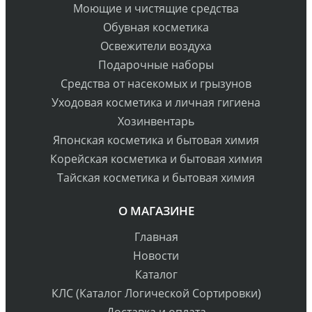
Моющие и чистящие средства
Обувная косметика
Освежители воздуха
Подарочные наборы
Средства от насекомых и грызунов
Уходовая косметика и личная гигиена
Хозинвентарь
Японская косметика и бытовая химия
Корейская косметика и бытовая химия
Тайская косметика и бытовая химия
О МАГАЗИНЕ
Главная
Новости
Каталог
КЛС (Каталог Логической Сортировки)