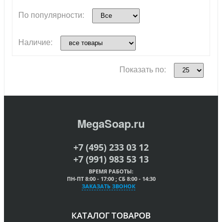
По популярности:
Наличие:
Показать по:
MegaSoap.ru
+7 (495) 233 03 12
+7 (991) 983 53 13
ВРЕМЯ РАБОТЫ:
ПН-ПТ 8:00 - 17:00 ; СБ 8:00 - 14:30
ЗАКАЗАТЬ ЗВОНОК
КАТАЛОГ ТОВАРОВ