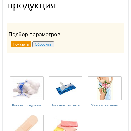
продукция
Подбор параметров
Ватная продукция
Влажные салфетки
Женская гигиена