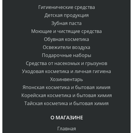
Гигиенические средства
Детская продукция
Зубная паста
Моющие и чистящие средства
Обувная косметика
Освежители воздуха
Подарочные наборы
Средства от насекомых и грызунов
Уходовая косметика и личная гигиена
Хозинвентарь
Японская косметика и бытовая химия
Корейская косметика и бытовая химия
Тайская косметика и бытовая химия
О МАГАЗИНЕ
Главная