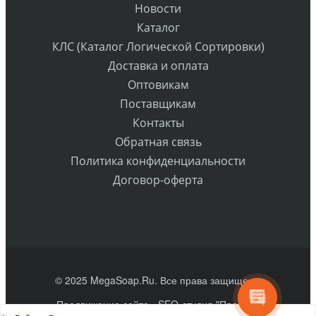
Новости
Каталог
КЛС (Каталог Логической Сортировки)
Доставка и оплата
Оптовикам
Поставщикам
Контакты
Обратная связь
Политика конфиденциальности
Договор-оферта
© 2025 MegaSoap.Ru. Все права защищены
Продвижение сайта
- SEO-студия "Практик"