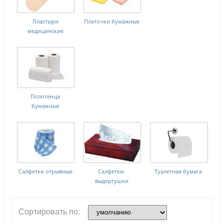
Пластыри
Платочки бумажные
медицинские
Полотенца
бумажные
Салфетки отрывные
Салфетки-
Туалетная бумага
выдергушки
Сортировать по: