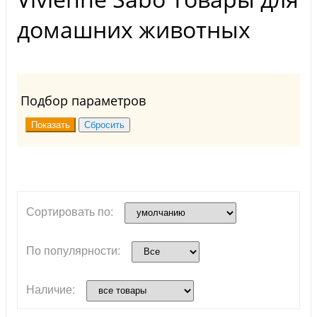
домашних животных
Подбор параметров
Сортировать по:
По популярности:
Наличие: