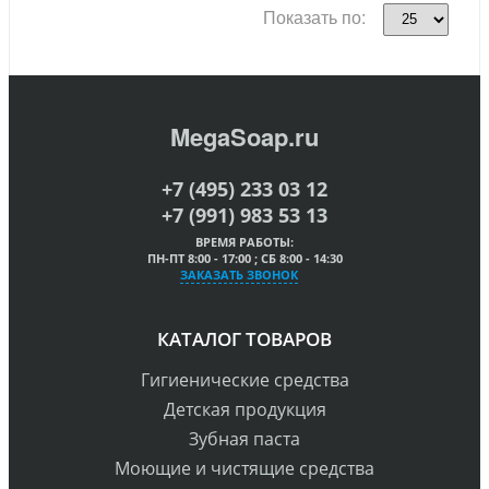
Показать по:
MegaSoap.ru
+7 (495) 233 03 12
+7 (991) 983 53 13
ВРЕМЯ РАБОТЫ:
ПН-ПТ 8:00 - 17:00 ; СБ 8:00 - 14:30
ЗАКАЗАТЬ ЗВОНОК
КАТАЛОГ ТОВАРОВ
Гигиенические средства
Детская продукция
Зубная паста
Моющие и чистящие средства