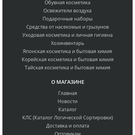
Обувная косметика
Освежители воздуха
Подарочные наборы
Средства от насекомых и грызунов
Уходовая косметика и личная гигиена
Хозинвентарь
Японская косметика и бытовая химия
Корейская косметика и бытовая химия
Тайская косметика и бытовая химия
О МАГАЗИНЕ
Главная
Новости
Каталог
КЛС (Каталог Логической Сортировки)
Доставка и оплата
Оптовикам