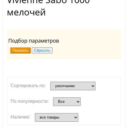
мелочей
Подбор параметров
Сортировать по:
По популярности:
Наличие: