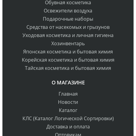
Обувная косметика
Освежители воздуха
Подарочные наборы
Средства от насекомых и грызунов
Уходовая косметика и личная гигиена
Хозинвентарь
Японская косметика и бытовая химия
Корейская косметика и бытовая химия
Тайская косметика и бытовая химия
О МАГАЗИНЕ
Главная
Новости
Каталог
КЛС (Каталог Логической Сортировки)
Доставка и оплата
Оптовикам