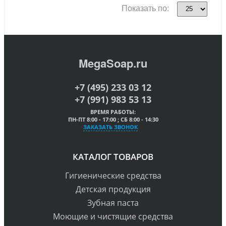
Показать по:
MegaSoap.ru
+7 (495) 233 03 12
+7 (991) 983 53 13
ВРЕМЯ РАБОТЫ:
ПН-ПТ 8:00 - 17:00 ; СБ 8:00 - 14:30
ЗАКАЗАТЬ ЗВОНОК
КАТАЛОГ ТОВАРОВ
Гигиенические средства
Детская продукция
Зубная паста
Моющие и чистящие средства