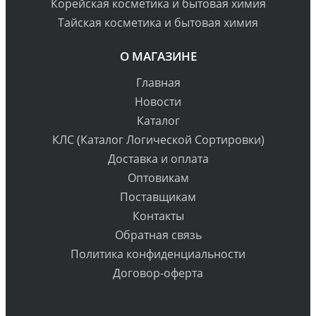
Корейская косметика и бытовая химия
Тайская косметика и бытовая химия
О МАГАЗИНЕ
Главная
Новости
Каталог
КЛС (Каталог Логической Сортировки)
Доставка и оплата
Оптовикам
Поставщикам
Контакты
Обратная связь
Политика конфиденциальности
Договор-оферта