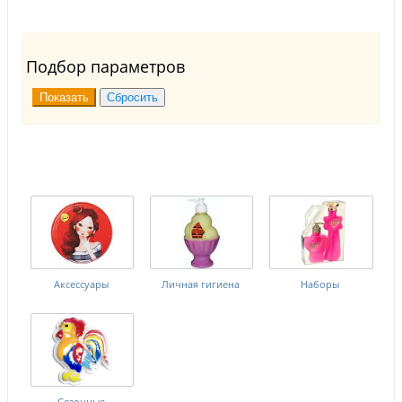
Подбор параметров
Аксессуары
Личная гигиена
Наборы
Сезонные