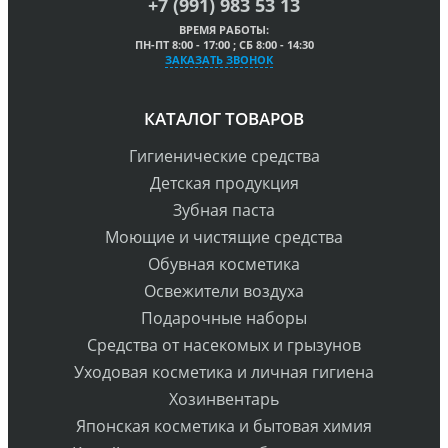
+7 (991) 983 53 13
ВРЕМЯ РАБОТЫ:
ПН-ПТ 8:00 - 17:00 ; СБ 8:00 - 14:30
ЗАКАЗАТЬ ЗВОНОК
КАТАЛОГ ТОВАРОВ
Гигиенические средства
Детская продукция
Зубная паста
Моющие и чистящие средства
Обувная косметика
Освежители воздуха
Подарочные наборы
Средства от насекомых и грызунов
Уходовая косметика и личная гигиена
Хозинвентарь
Японская косметика и бытовая химия