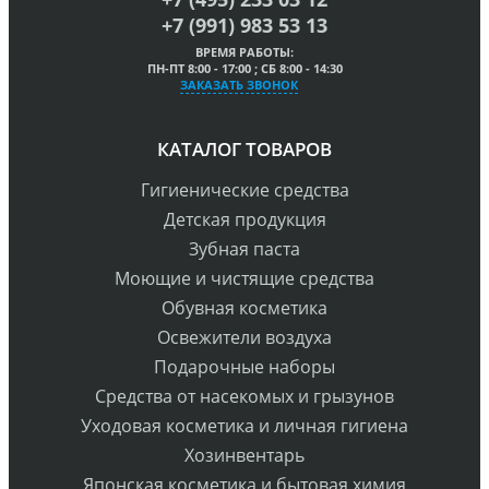
+7 (991) 983 53 13
ВРЕМЯ РАБОТЫ:
ПН-ПТ 8:00 - 17:00 ; СБ 8:00 - 14:30
ЗАКАЗАТЬ ЗВОНОК
КАТАЛОГ ТОВАРОВ
Гигиенические средства
Детская продукция
Зубная паста
Моющие и чистящие средства
Обувная косметика
Освежители воздуха
Подарочные наборы
Средства от насекомых и грызунов
Уходовая косметика и личная гигиена
Хозинвентарь
Японская косметика и бытовая химия