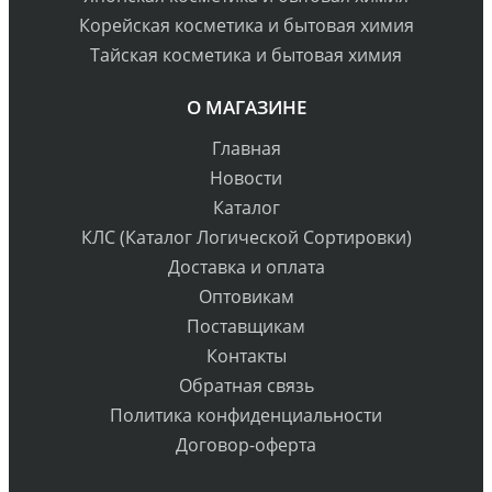
Корейская косметика и бытовая химия
Тайская косметика и бытовая химия
О МАГАЗИНЕ
Главная
Новости
Каталог
КЛС (Каталог Логической Сортировки)
Доставка и оплата
Оптовикам
Поставщикам
Контакты
Обратная связь
Политика конфиденциальности
Договор-оферта