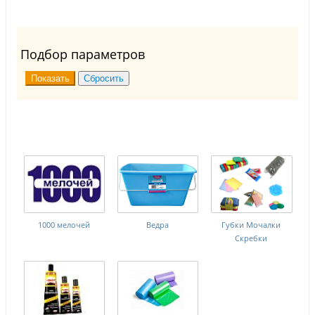
Подбор параметров
1000 мелочей
Ведра
Губки Мочалки
Скребки