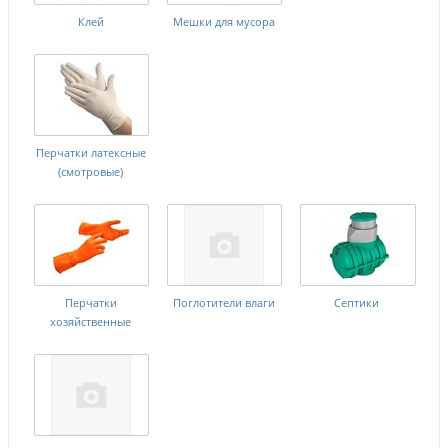
Клей
Мешки для мусора
Перчатки латексные
(смотровые)
Перчатки
Поглотители влаги
Септики
хозяйственные