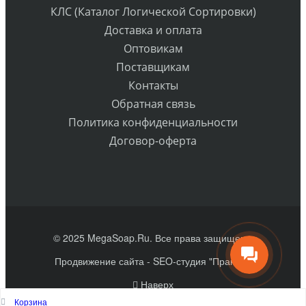
КЛС (Каталог Логической Сортировки)
Доставка и оплата
Оптовикам
Поставщикам
Контакты
Обратная связь
Политика конфиденциальности
Договор-оферта
© 2025 MegaSoap.Ru. Все права защищены
Продвижение сайта
- SEO-студия "Практик"
Наверх
Корзина