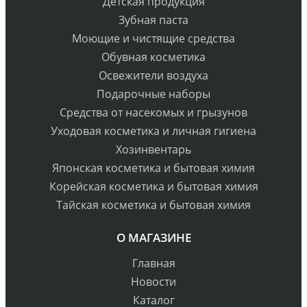
Детская продукция
Зубная паста
Моющие и чистящие средства
Обувная косметика
Освежители воздуха
Подарочные наборы
Средства от насекомых и грызунов
Уходовая косметика и личная гигиена
Хозинвентарь
Японская косметика и бытовая химия
Корейская косметика и бытовая химия
Тайская косметика и бытовая химия
О МАГАЗИНЕ
Главная
Новости
Каталог