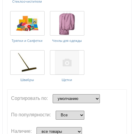
Стеклоочистители
Тряпки и Салфетки
Чехлы для одежды
Швабры
Щетки
Сортировать по:
По популярности:
Наличие: