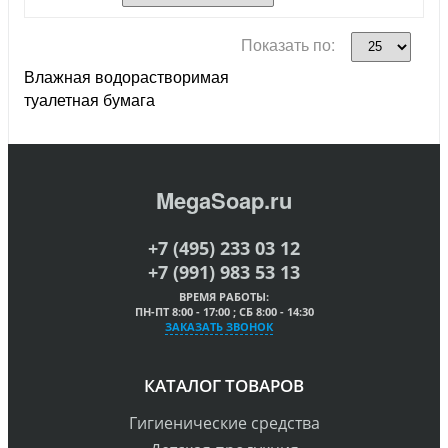
Показать по:
Влажная водорастворимая
туалетная бумага
MegaSoap.ru
+7 (495) 233 03 12
+7 (991) 983 53 13
ВРЕМЯ РАБОТЫ:
ПН-ПТ 8:00 - 17:00 ; СБ 8:00 - 14:30
ЗАКАЗАТЬ ЗВОНОК
КАТАЛОГ ТОВАРОВ
Гигиенические средства