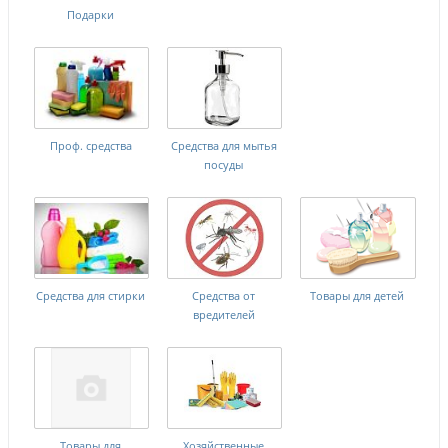
Подарки
Проф. средства
Средства для мытья
посуды
Средства для стирки
Средства от
Товары для детей
вредителей
Товары для
Хозяйственные