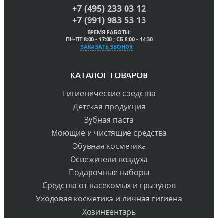
+7 (495) 233 03 12
+7 (991) 983 53 13
ВРЕМЯ РАБОТЫ:
ПН-ПТ 8:00 - 17:00 ; СБ 8:00 - 14:30
ЗАКАЗАТЬ ЗВОНОК
КАТАЛОГ ТОВАРОВ
Гигиенические средства
Детская продукция
Зубная паста
Моющие и чистящие средства
Обувная косметика
Освежители воздуха
Подарочные наборы
Средства от насекомых и грызунов
Уходовая косметика и личная гигиена
Хозинвентарь