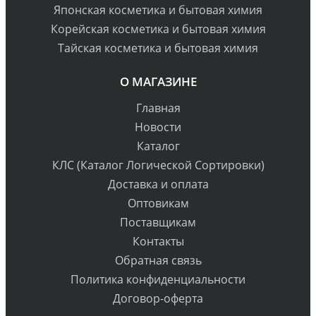
Японская косметика и бытовая химия
Корейская косметика и бытовая химия
Тайская косметика и бытовая химия
О МАГАЗИНЕ
Главная
Новости
Каталог
КЛС (Каталог Логической Сортировки)
Доставка и оплата
Оптовикам
Поставщикам
Контакты
Обратная связь
Политика конфиденциальности
Договор-оферта