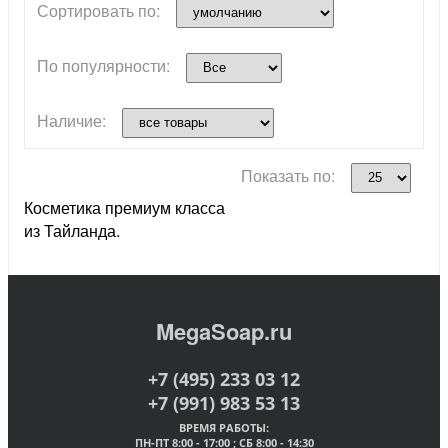
Сортировать по:
По популярности:
Наличие:
Показать по:
Косметика премиум класса
из Тайланда.
MegaSoap.ru
+7 (495) 233 03 12
+7 (991) 983 53 13
ВРЕМЯ РАБОТЫ:
ПН-ПТ 8:00 - 17:00 ; СБ 8:00 - 14:30