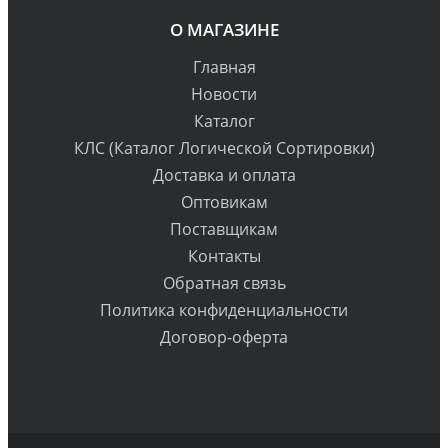
О МАГАЗИНЕ
Главная
Новости
Каталог
КЛС (Каталог Логической Сортировки)
Доставка и оплата
Оптовикам
Поставщикам
Контакты
Обратная связь
Политика конфиденциальности
Договор-оферта