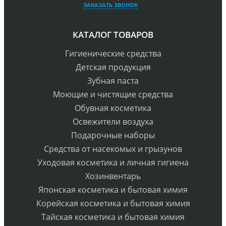
ЗАКАЗАТЬ ЗВОНОК
КАТАЛОГ ТОВАРОВ
Гигиенические средства
Детская продукция
Зубная паста
Моющие и чистящие средства
Обувная косметика
Освежители воздуха
Подарочные наборы
Средства от насекомых и грызунов
Уходовая косметика и личная гигиена
Хозинвентарь
Японская косметика и бытовая химия
Корейская косметика и бытовая химия
Тайская косметика и бытовая химия