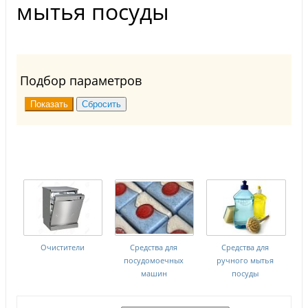
мытья посуды
Подбор параметров
Очистители
Средства для
Средства для
посудомоечных
ручного мытья
машин
посуды