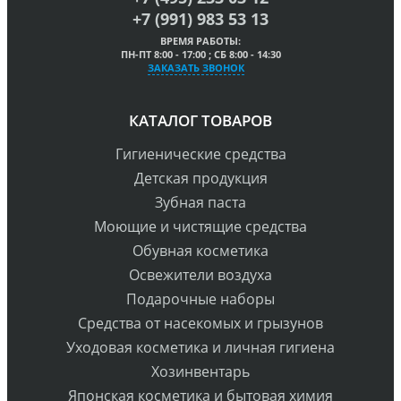
+7 (991) 983 53 13
ВРЕМЯ РАБОТЫ:
ПН-ПТ 8:00 - 17:00 ; СБ 8:00 - 14:30
ЗАКАЗАТЬ ЗВОНОК
КАТАЛОГ ТОВАРОВ
Гигиенические средства
Детская продукция
Зубная паста
Моющие и чистящие средства
Обувная косметика
Освежители воздуха
Подарочные наборы
Средства от насекомых и грызунов
Уходовая косметика и личная гигиена
Хозинвентарь
Японская косметика и бытовая химия