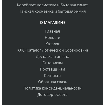
Корейская косметика и бытовая химия
Тайская косметика и бытовая химия
О МАГАЗИНЕ
Главная
Новости
Каталог
КЛС (Каталог Логической Сортировки)
Доставка и оплата
Оптовикам
Поставщикам
Контакты
Обратная связь
Политика конфиденциальности
Договор-оферта