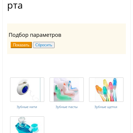
рта
Подбор параметров
Зубные нити
Зубные пасты
Зубные щетки