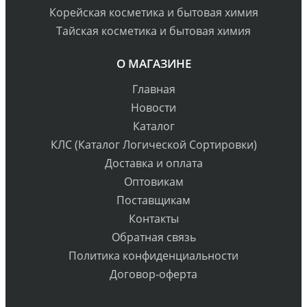
Корейская косметика и бытовая химия
Тайская косметика и бытовая химия
О МАГАЗИНЕ
Главная
Новости
Каталог
КЛС (Каталог Логической Сортировки)
Доставка и оплата
Оптовикам
Поставщикам
Контакты
Обратная связь
Политика конфиденциальности
Договор-оферта