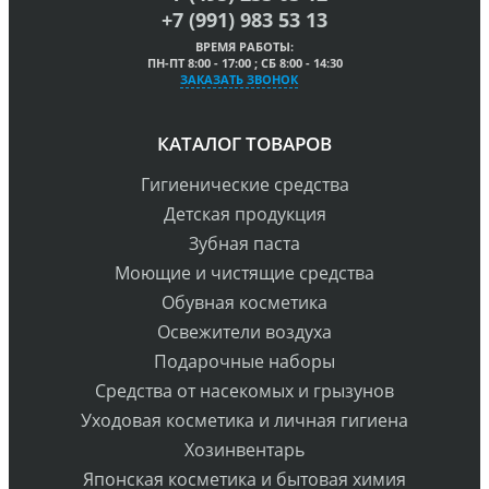
+7 (991) 983 53 13
ВРЕМЯ РАБОТЫ:
ПН-ПТ 8:00 - 17:00 ; СБ 8:00 - 14:30
ЗАКАЗАТЬ ЗВОНОК
КАТАЛОГ ТОВАРОВ
Гигиенические средства
Детская продукция
Зубная паста
Моющие и чистящие средства
Обувная косметика
Освежители воздуха
Подарочные наборы
Средства от насекомых и грызунов
Уходовая косметика и личная гигиена
Хозинвентарь
Японская косметика и бытовая химия