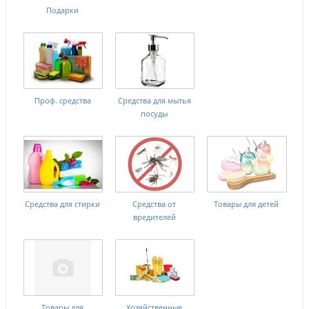
Подарки
Проф. средства
Средства для мытья
посуды
Средства для стирки
Средства от
Товары для детей
вредителей
Товары для
Хозяйственные