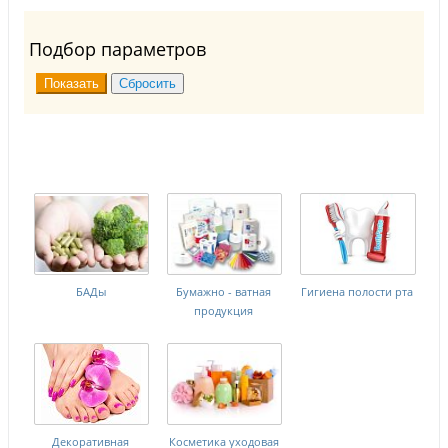
Подбор параметров
БАДы
Бумажно - ватная
Гигиена полости рта
продукция
Декоративная
Косметика уходовая