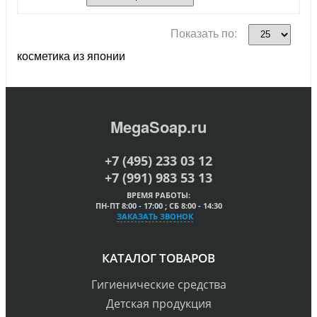
Показать по:
косметика из японии
MegaSoap.ru
+7 (495) 233 03 12
+7 (991) 983 53 13
ВРЕМЯ РАБОТЫ:
ПН-ПТ 8:00 - 17:00 ; СБ 8:00 - 14:30
ЗАКАЗАТЬ ЗВОНОК
КАТАЛОГ ТОВАРОВ
Гигиенические средства
Детская продукция