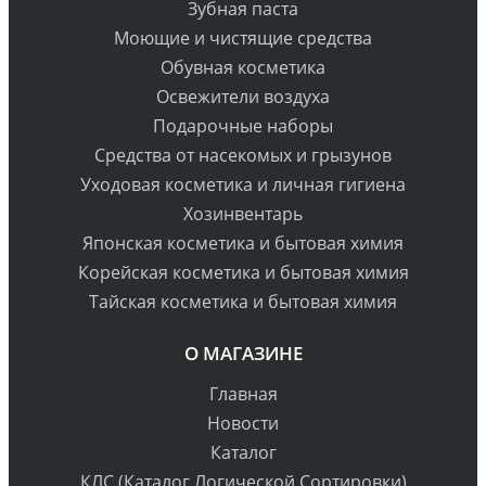
Зубная паста
Моющие и чистящие средства
Обувная косметика
Освежители воздуха
Подарочные наборы
Средства от насекомых и грызунов
Уходовая косметика и личная гигиена
Хозинвентарь
Японская косметика и бытовая химия
Корейская косметика и бытовая химия
Тайская косметика и бытовая химия
О МАГАЗИНЕ
Главная
Новости
Каталог
КЛС (Каталог Логической Сортировки)