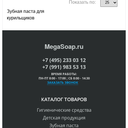
Показать по:
Зубная паста для
курильщиков
MegaSoap.ru
+7 (495) 233 03 12
+7 (991) 983 53 13
ВРЕМЯ РАБОТЫ:
ПН-ПТ 8:00 - 17:00 ; СБ 8:00 - 14:30
ЗАКАЗАТЬ ЗВОНОК
КАТАЛОГ ТОВАРОВ
Гигиенические средства
Детская продукция
Зубная паста