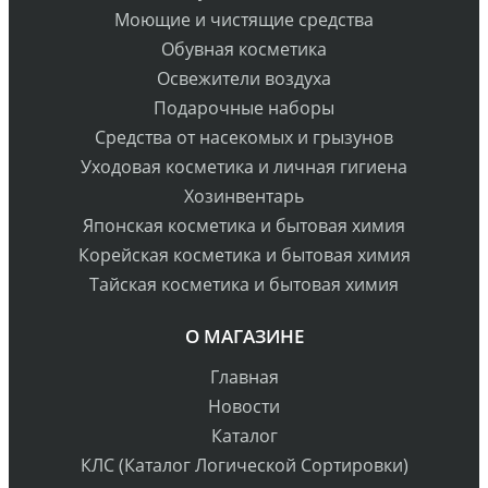
Моющие и чистящие средства
Обувная косметика
Освежители воздуха
Подарочные наборы
Средства от насекомых и грызунов
Уходовая косметика и личная гигиена
Хозинвентарь
Японская косметика и бытовая химия
Корейская косметика и бытовая химия
Тайская косметика и бытовая химия
О МАГАЗИНЕ
Главная
Новости
Каталог
КЛС (Каталог Логической Сортировки)