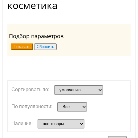
косметика
Подбор параметров
Сортировать по:
По популярности:
Наличие: