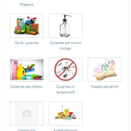
Подарки
Проф. средства
Средства для мытья
посуды
Средства для стирки
Средства от
Товары для детей
вредителей
Товары для
Хозяйственные