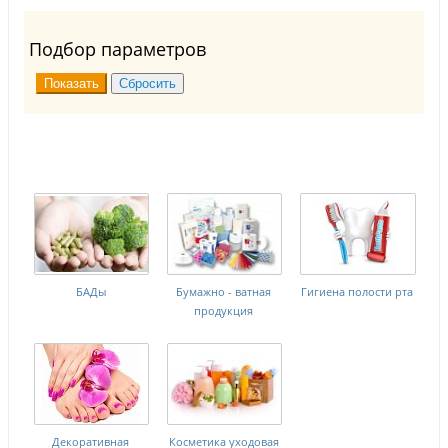
Подбор параметров
БАДы
Бумажно - ватная
Гигиена полости рта
продукция
Декоративная
Косметика уходовая