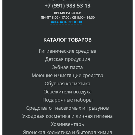
+7 (991) 983 53 13
ВРЕМЯ РАБОТЫ:
ПН-ПТ 8:00 - 17:00 ; СБ 8:00 - 14:30
ЗАКАЗАТЬ ЗВОНОК
КАТАЛОГ ТОВАРОВ
Гигиенические средства
Детская продукция
Зубная паста
Моющие и чистящие средства
Обувная косметика
Освежители воздуха
Подарочные наборы
Средства от насекомых и грызунов
Уходовая косметика и личная гигиена
Хозинвентарь
Японская косметика и бытовая химия