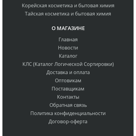
Корейская косметика и бытовая химия
Тайская косметика и бытовая химия
О МАГАЗИНЕ
Главная
Новости
Каталог
КЛС (Каталог Логической Сортировки)
Доставка и оплата
Оптовикам
Поставщикам
Контакты
Обратная связь
Политика конфиденциальности
Договор-оферта