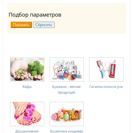
Подбор параметров
БАДы
Бумажно - ватная
Гигиена полости рта
продукция
Декоративная
Косметика уходовая