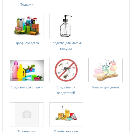
Подарки
Проф. средства
Средства для мытья
посуды
Средства для стирки
Средства от
Товары для детей
вредителей
Товары для
Хозяйственные