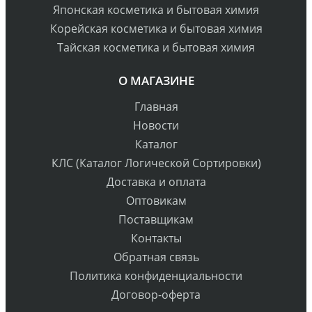
Японская косметика и бытовая химия
Корейская косметика и бытовая химия
Тайская косметика и бытовая химия
О МАГАЗИНЕ
Главная
Новости
Каталог
КЛС (Каталог Логической Сортировки)
Доставка и оплата
Оптовикам
Поставщикам
Контакты
Обратная связь
Политика конфиденциальности
Договор-оферта