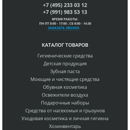
+7 (495) 233 03 12
+7 (991) 983 53 13
ВРЕМЯ РАБОТЫ:
ПН-ПТ 8:00 - 17:00 ; СБ 8:00 - 14:30
ЗАКАЗАТЬ ЗВОНОК
КАТАЛОГ ТОВАРОВ
Гигиенические средства
Детская продукция
Зубная паста
Моющие и чистящие средства
Обувная косметика
Освежители воздуха
Подарочные наборы
Средства от насекомых и грызунов
Уходовая косметика и личная гигиена
Хозинвентарь