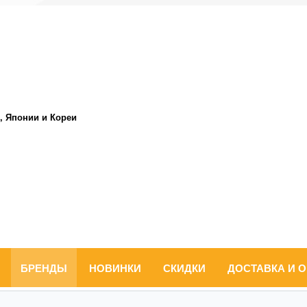
, Японии и Кореи
БРЕНДЫ
НОВИНКИ
СКИДКИ
ДОСТАВКА И 