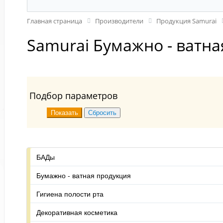
Главная страница
Производители
Продукция Samurai
Samurai Бумажно - ватн
Подбор параметров
БАДы
Бумажно - ватная продукция
Гигиена полости рта
Декоративная косметика