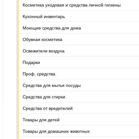
Косметика уходовая и средства личной гигиены
Кухонный инвентарь
Моющие средства для дома
Обувная косметика
Освежители воздуха
Подарки
Проф. средства
Средства для мытья посуды
Средства для стирки
Средства от вредителей
Товары для детей
Товары для домашних животных