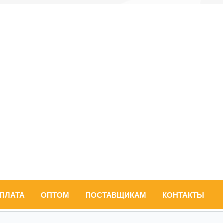
ОПЛАТА
ОПТОМ
ПОСТАВЩИКАМ
КОНТАКТЫ