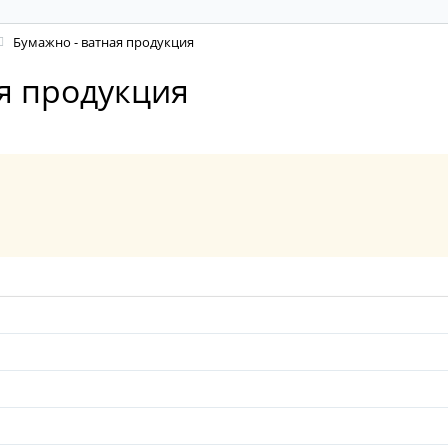
Бумажно - ватная продукция
ая продукция