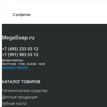
Салфетки
MegaSoap.ru
+7 (495) 233 03 12
+7 (991) 983 53 13
ВРЕМЯ РАБОТЫ:
ПН-ПТ 8:00 - 17:00 ; СБ 8:00 - 14:30
ЗАКАЗАТЬ ЗВОНОК
КАТАЛОГ ТОВАРОВ
Гигиенические средства
Детская продукция
Зубная паста