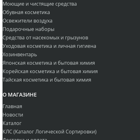
Моющие и чистящие средства
Обувная косметика
Освежители воздуха
Подарочные наборы
Средства от насекомых и грызунов
Уходовая косметика и личная гигиена
Хозинвентарь
Японская косметика и бытовая химия
Корейская косметика и бытовая химия
Тайская косметика и бытовая химия
О МАГАЗИНЕ
Главная
Новости
Каталог
КЛС (Каталог Логической Сортировки)
Доставка и оплата