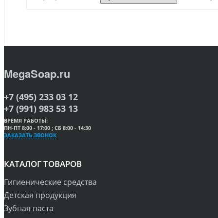
MegaSoap.ru
+7 (495) 233 03 12
+7 (991) 983 53 13
ВРЕМЯ РАБОТЫ:
ПН-ПТ 8:00 - 17:00 ; СБ 8:00 - 14:30
ЗАКАЗАТЬ ЗВОНОК
КАТАЛОГ ТОВАРОВ
Гигиенические средства
Детская продукция
Зубная паста