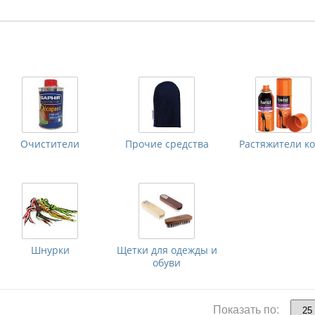
Очистители
Прочие средства
Растяжители к
Шнурки
Щетки для одежды и
обуви
Показать по: