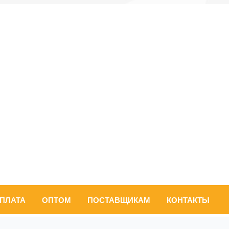
ОПЛАТА
ОПТОМ
ПОСТАВЩИКАМ
КОНТАКТЫ