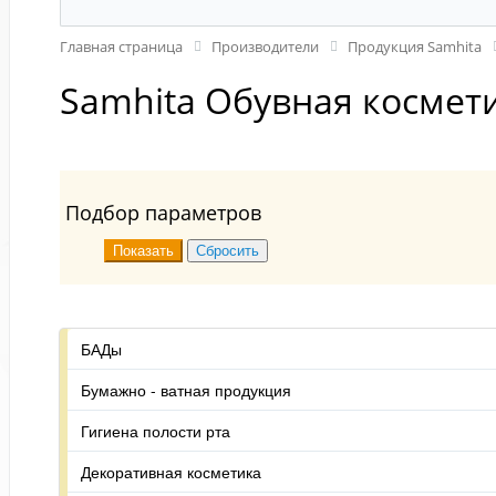
Главная страница
Производители
Продукция Samhita
Samhita Обувная космет
Подбор параметров
БАДы
Бумажно - ватная продукция
Гигиена полости рта
Декоративная косметика