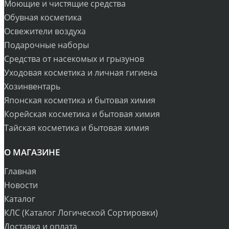
Моющие и чистящие средства
Обувная косметика
Освежители воздуха
Подарочные наборы
Средства от насекомых и грызунов
Уходовая косметика и личная гигиена
Хозинвентарь
Японская косметика и бытовая химия
Корейская косметика и бытовая химия
Тайская косметика и бытовая химия
О МАГАЗИНЕ
Главная
Новости
Каталог
КЛС (Каталог Логической Сортировки)
Доставка и оплата