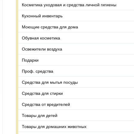
Косметика уходовая и средства личной гигиены
Кухонный инвентарь
Моющие средства для дома
Обувная косметика
Освежители воздуха
Подарки
Проф. средства
Средства для мытья посуды
Средства для стирки
Средства от вредителей
Товары для детей
Товары для домашних животных