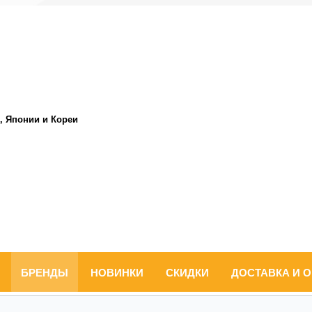
, Японии и Кореи
БРЕНДЫ
НОВИНКИ
СКИДКИ
ДОСТАВКА И 