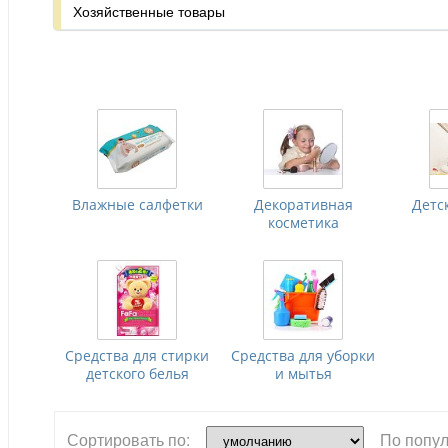
Хозяйственные товары
Влажные салфетки
Декоративная
Детс
косметика
Средства для стирки
Средства для уборки
детского белья
и мытья
Сортировать по:
По попул