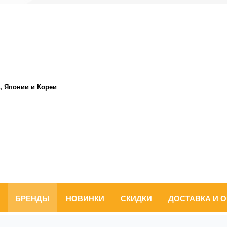
, Японии и Кореи
БРЕНДЫ
НОВИНКИ
СКИДКИ
ДОСТАВКА И 