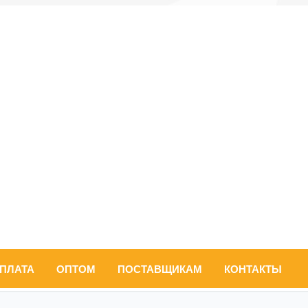
ОПЛАТА
ОПТОМ
ПОСТАВЩИКАМ
КОНТАКТЫ