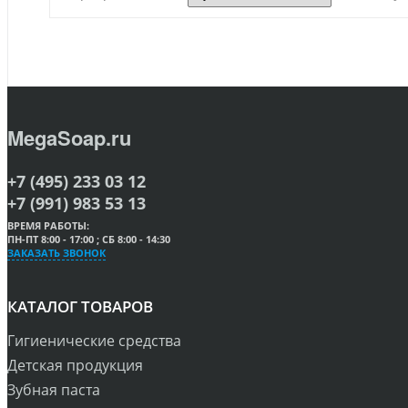
MegaSoap.ru
+7 (495) 233 03 12
+7 (991) 983 53 13
ВРЕМЯ РАБОТЫ:
ПН-ПТ 8:00 - 17:00 ; СБ 8:00 - 14:30
ЗАКАЗАТЬ ЗВОНОК
КАТАЛОГ ТОВАРОВ
Гигиенические средства
Детская продукция
Зубная паста