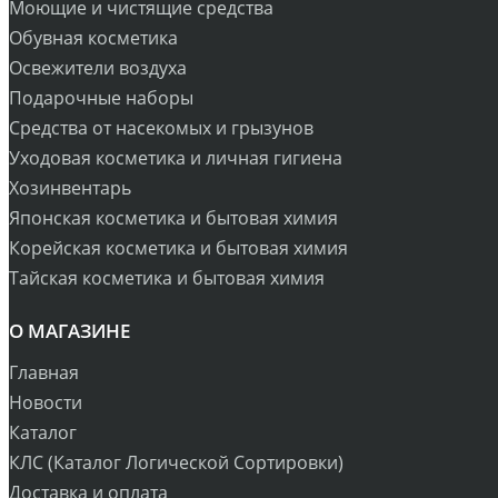
Моющие и чистящие средства
Обувная косметика
Освежители воздуха
Подарочные наборы
Средства от насекомых и грызунов
Уходовая косметика и личная гигиена
Хозинвентарь
Японская косметика и бытовая химия
Корейская косметика и бытовая химия
Тайская косметика и бытовая химия
О МАГАЗИНЕ
Главная
Новости
Каталог
КЛС (Каталог Логической Сортировки)
Доставка и оплата