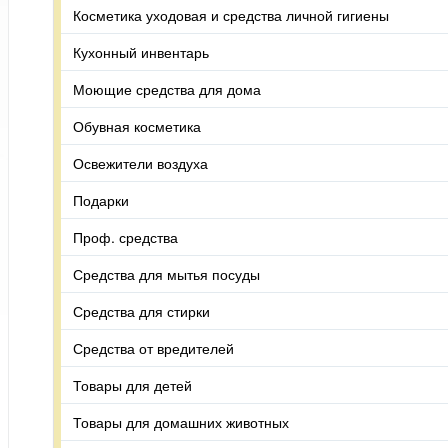
Косметика уходовая и средства личной гигиены
Кухонный инвентарь
Моющие средства для дома
Обувная косметика
Освежители воздуха
Подарки
Проф. средства
Средства для мытья посуды
Средства для стирки
Средства от вредителей
Товары для детей
Товары для домашних животных