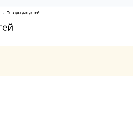
Товары для детей
тей