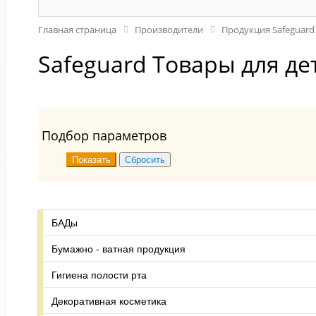
Главная страница
Производители
Продукция Safeguard
Safeguard Товары для де
Подбор параметров
БАДы
Бумажно - ватная продукция
Гигиена полости рта
Декоративная косметика