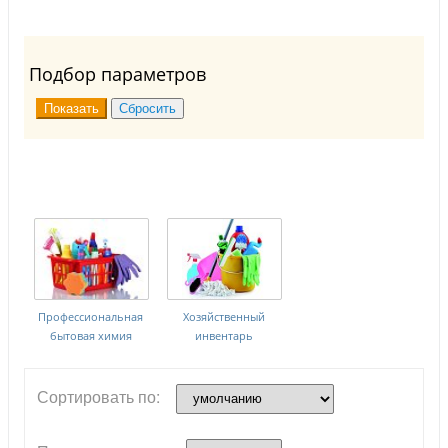
Подбор параметров
Профессиональная
Хозяйственный
бытовая химия
инвентарь
Сортировать по: