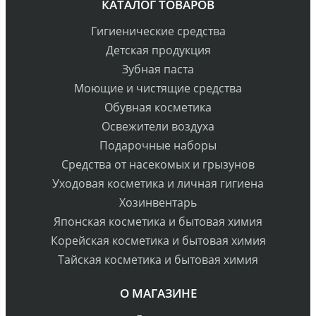
КАТАЛОГ ТОВАРОВ
Гигиенические средства
Детская продукция
Зубная паста
Моющие и чистящие средства
Обувная косметика
Освежители воздуха
Подарочные наборы
Средства от насекомых и грызунов
Уходовая косметика и личная гигиена
Хозинвентарь
Японская косметика и бытовая химия
Корейская косметика и бытовая химия
Тайская косметика и бытовая химия
О МАГАЗИНЕ