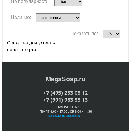
По популярности:
Наличие:
Показать по:
Средства для ухода за
полостью рта
MegaSoap.ru
+7 (495) 233 03 12
+7 (991) 983 53 13
ВРЕМЯ РАБОТЫ:
ПН-ПТ 8:00 - 17:00 ; СБ 8:00 - 14:30
ЗАКАЗАТЬ ЗВОНОК