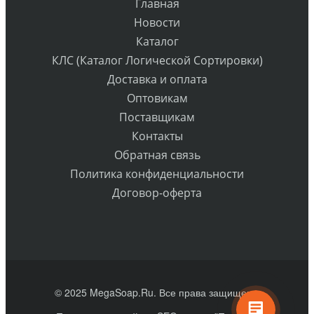
Главная
Новости
Каталог
КЛС (Каталог Логической Сортировки)
Доставка и оплата
Оптовикам
Поставщикам
Контакты
Обратная связь
Политика конфиденциальности
Договор-оферта
© 2025 MegaSoap.Ru. Все права защищены