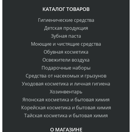
КАТАЛОГ ТОВАРОВ
Гигиенические средства
Детская продукция
Зубная паста
Моющие и чистящие средства
Обувная косметика
Освежители воздуха
Подарочные наборы
Средства от насекомых и грызунов
Уходовая косметика и личная гигиена
Хозинвентарь
Японская косметика и бытовая химия
Корейская косметика и бытовая химия
Тайская косметика и бытовая химия
О МАГАЗИНЕ