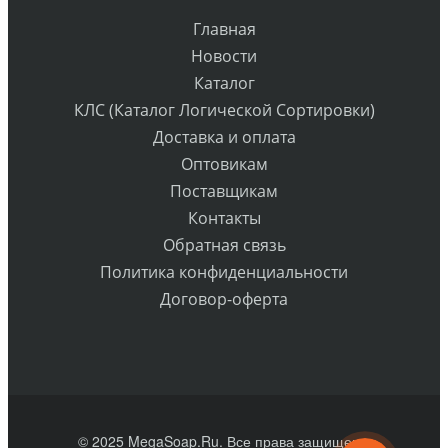
Главная
Новости
Каталог
КЛС (Каталог Логической Сортировки)
Доставка и оплата
Оптовикам
Поставщикам
Контакты
Обратная связь
Политика конфиденциальности
Договор-оферта
© 2025 MegaSoap.Ru. Все права защищены