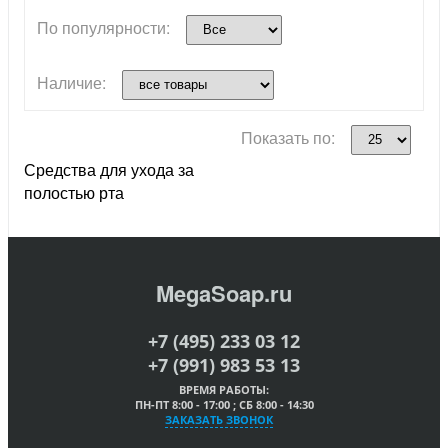
По популярности:
Наличие:
Показать по:
Средства для ухода за
полостью рта
MegaSoap.ru
+7 (495) 233 03 12
+7 (991) 983 53 13
ВРЕМЯ РАБОТЫ:
ПН-ПТ 8:00 - 17:00 ; СБ 8:00 - 14:30
ЗАКАЗАТЬ ЗВОНОК