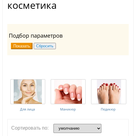
косметика
Подбор параметров
Для лица
Маникюр
Педикюр
Сортировать по: