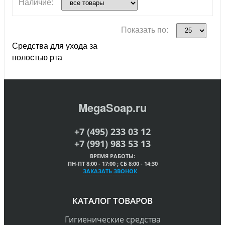
Наличие:
Показать по:
Средства для ухода за
полостью рта
MegaSoap.ru
+7 (495) 233 03 12
+7 (991) 983 53 13
ВРЕМЯ РАБОТЫ:
ПН-ПТ 8:00 - 17:00 ; СБ 8:00 - 14:30
ЗАКАЗАТЬ ЗВОНОК
КАТАЛОГ ТОВАРОВ
Гигиенические средства