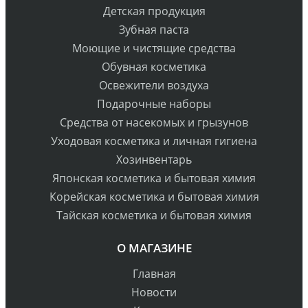
Детская продукция
Зубная паста
Моющие и чистящие средства
Обувная косметика
Освежители воздуха
Подарочные наборы
Средства от насекомых и грызунов
Уходовая косметика и личная гигиена
Хозинвентарь
Японская косметика и бытовая химия
Корейская косметика и бытовая химия
Тайская косметика и бытовая химия
О МАГАЗИНЕ
Главная
Новости