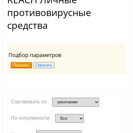
противовирусные
средства
Подбор параметров
Сортировать по:
По популярности: