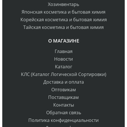
Хозинвентарь
Японская косметика и бытовая химия
Корейская косметика и бытовая химия
Тайская косметика и бытовая химия
О МАГАЗИНЕ
Главная
Новости
Каталог
КЛС (Каталог Логической Сортировки)
Доставка и оплата
Оптовикам
Поставщикам
Контакты
Обратная связь
Политика конфиденциальности