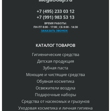
+7 (495) 233 03 12
+7 (991) 983 53 13
ВРЕМЯ РАБОТЫ:
ПН-ПТ 8:00 - 17:00 ; СБ 8:00 - 14:30
ЗАКАЗАТЬ ЗВОНОК
КАТАЛОГ ТОВАРОВ
Гигиенические средства
Детская продукция
Зубная паста
Моющие и чистящие средства
Обувная косметика
Освежители воздуха
Подарочные наборы
Средства от насекомых и грызунов
Уходовая косметика и личная гигиена