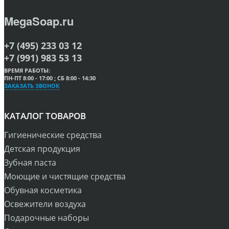
MegaSoap.ru
+7 (495) 233 03 12
+7 (991) 983 53 13
ВРЕМЯ РАБОТЫ:
ПН-ПТ 8:00 - 17:00 ; СБ 8:00 - 14:30
ЗАКАЗАТЬ ЗВОНОК
КАТАЛОГ ТОВАРОВ
Гигиенические средства
Детская продукция
Зубная паста
Моющие и чистящие средства
Обувная косметика
Освежители воздуха
Подарочные наборы