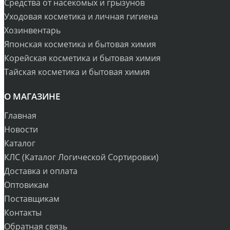
Средства от насекомых и грызунов
Уходовая косметика и личная гигиена
Хозинвентарь
Японская косметика и бытовая химия
Корейская косметика и бытовая химия
Тайская косметика и бытовая химия
О МАГАЗИНЕ
Главная
Новости
Каталог
КЛС (Каталог Логической Сортировки)
Доставка и оплата
Оптовикам
Поставщикам
Контакты
Обратная связь