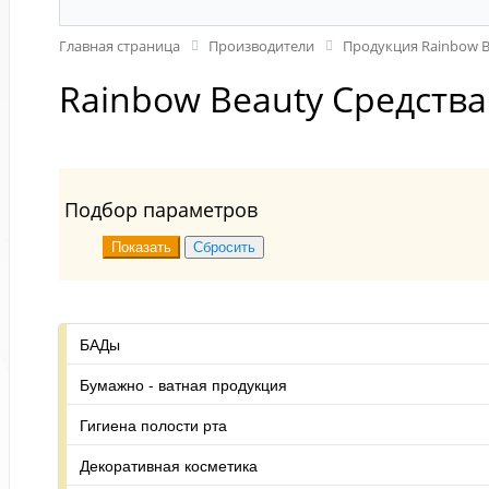
Главная страница
Производители
Продукция Rainbow B
Rainbow Beauty Средства
Подбор параметров
БАДы
Бумажно - ватная продукция
Гигиена полости рта
Декоративная косметика