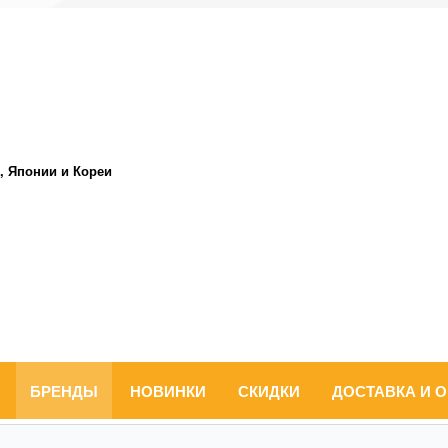
, Японии и Кореи
БРЕНДЫ
НОВИНКИ
СКИДКИ
ДОСТАВКА И 