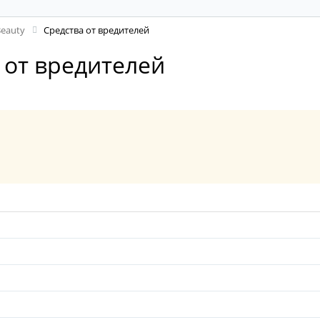
eauty
Средства от вредителей
 от вредителей