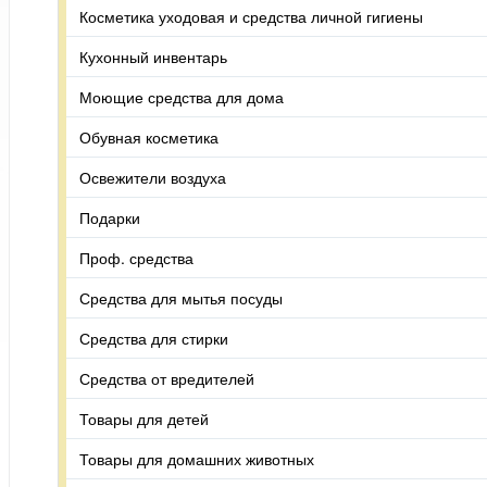
Косметика уходовая и средства личной гигиены
Кухонный инвентарь
Моющие средства для дома
Обувная косметика
Освежители воздуха
Подарки
Проф. средства
Средства для мытья посуды
Средства для стирки
Средства от вредителей
Товары для детей
Товары для домашних животных