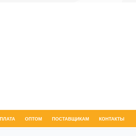
ОПЛАТА
ОПТОМ
ПОСТАВЩИКАМ
КОНТАКТЫ