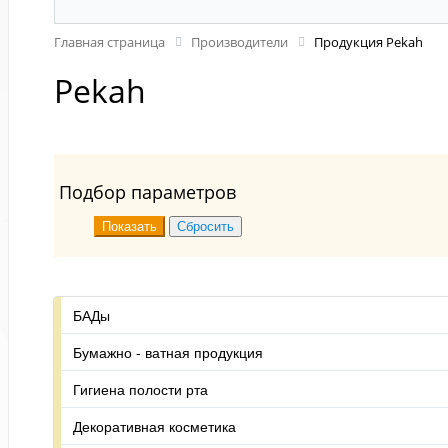
Главная страница
Производители
Продукция Pekah
Pekah
Подбор параметров
БАДы
Бумажно - ватная продукция
Гигиена полости рта
Декоративная косметика