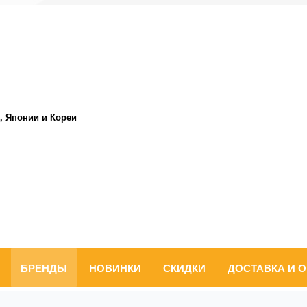
, Японии и Кореи
БРЕНДЫ
НОВИНКИ
СКИДКИ
ДОСТАВКА И 