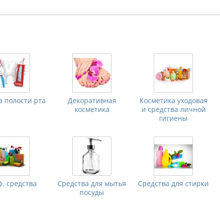
а полости рта
Декоративная
Косметика уходовая
косметика
и средства личной
гигиены
. средства
Средства для мытья
Средства для стирки
посуды