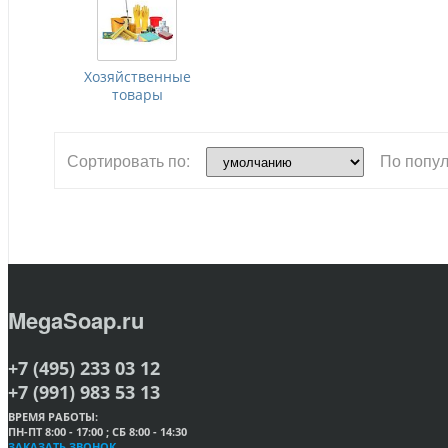
Хозяйственные
товары
Сортировать по:
По попул
MegaSoap.ru
+7 (495) 233 03 12
+7 (991) 983 53 13
ВРЕМЯ РАБОТЫ:
ПН-ПТ 8:00 - 17:00 ; СБ 8:00 - 14:30
ЗАКАЗАТЬ ЗВОНОК