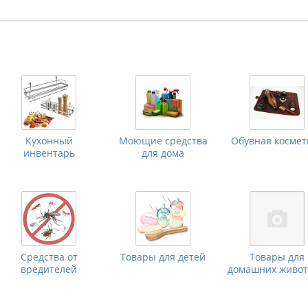
Кухонный
Моющие средства
Обувная космет
инвентарь
для дома
Средства от
Товары для детей
Товары для
вредителей
домашних живо