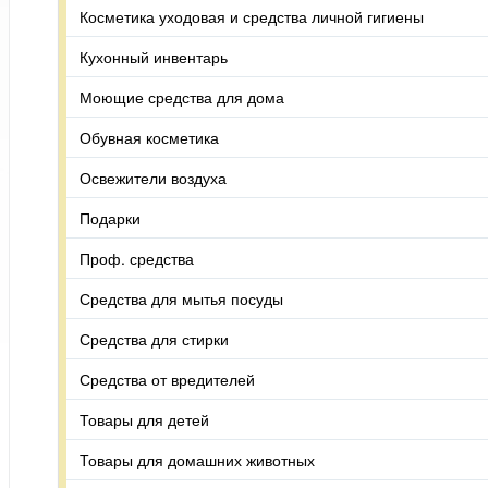
Косметика уходовая и средства личной гигиены
Кухонный инвентарь
Моющие средства для дома
Обувная косметика
Освежители воздуха
Подарки
Проф. средства
Средства для мытья посуды
Средства для стирки
Средства от вредителей
Товары для детей
Товары для домашних животных