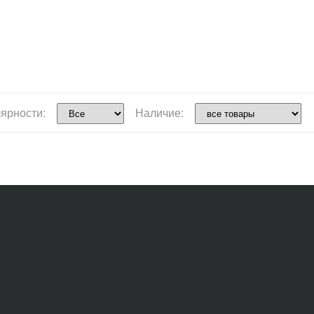
ярности:
Наличие: