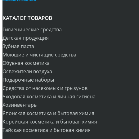
КАТАЛОГ ТОВАРОВ
Гигиенические средства
Детская продукция
Зубная паста
Моющие и чистящие средства
Обувная косметика
Освежители воздуха
Подарочные наборы
Средства от насекомых и грызунов
Уходовая косметика и личная гигиена
Хозинвентарь
Японская косметика и бытовая химия
Корейская косметика и бытовая химия
Тайская косметика и бытовая химия