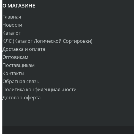
О МАГАЗИНЕ
Главная
Новости
Каталог
КЛС (Каталог Логической Сортировки)
Доставка и оплата
Оптовикам
Поставщикам
Контакты
Обратная связь
Политика конфиденциальности
Договор-оферта