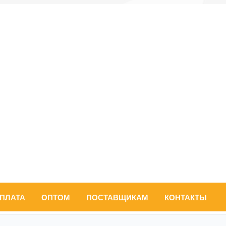
ОПЛАТА
ОПТОМ
ПОСТАВЩИКАМ
КОНТАКТЫ