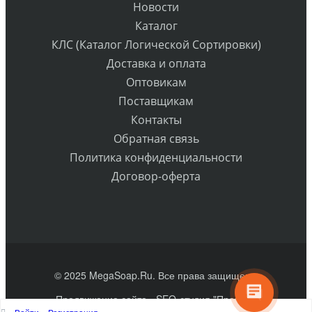
Новости
Каталог
КЛС (Каталог Логической Сортировки)
Доставка и оплата
Оптовикам
Поставщикам
Контакты
Обратная связь
Политика конфиденциальности
Договор-оферта
© 2025 MegaSoap.Ru. Все права защищены
Продвижение сайта
- SEO-студия "Практик"