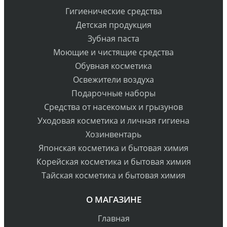
Гигиенические средства
Детская продукция
Зубная паста
Моющие и чистящие средства
Обувная косметика
Освежители воздуха
Подарочные наборы
Средства от насекомых и грызунов
Уходовая косметика и личная гигиена
Хозинвентарь
Японская косметика и бытовая химия
Корейская косметика и бытовая химия
Тайская косметика и бытовая химия
О МАГАЗИНЕ
Главная