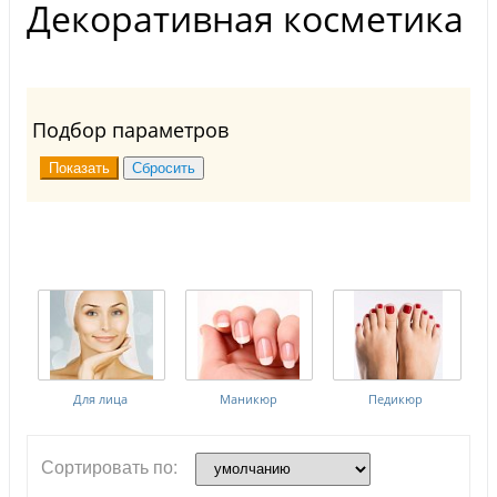
Декоративная косметика
Подбор параметров
Для лица
Маникюр
Педикюр
Сортировать по: