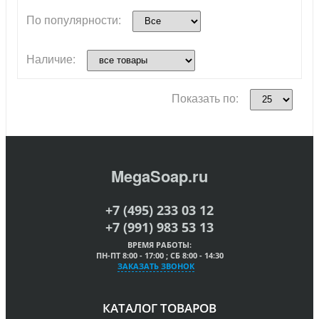
По популярности:
Наличие:
Показать по:
MegaSoap.ru
+7 (495) 233 03 12
+7 (991) 983 53 13
ВРЕМЯ РАБОТЫ:
ПН-ПТ 8:00 - 17:00 ; СБ 8:00 - 14:30
ЗАКАЗАТЬ ЗВОНОК
КАТАЛОГ ТОВАРОВ