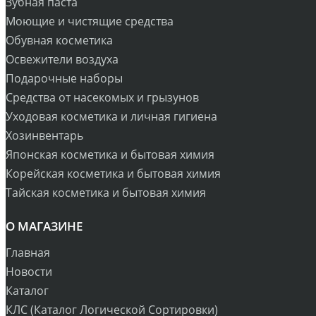
Зубная паста
Моющие и чистящие средства
Обувная косметика
Освежители воздуха
Подарочные наборы
Средства от насекомых и грызунов
Уходовая косметика и личная гигиена
Хозинвентарь
Японская косметика и бытовая химия
Корейская косметика и бытовая химия
Тайская косметика и бытовая химия
О МАГАЗИНЕ
Главная
Новости
Каталог
КЛС (Каталог Логической Сортировки)