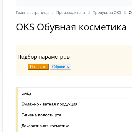
Главная страница
Производители
Продукция OKS
О
OKS Обувная косметика
Подбор параметров
БАДы
Бумажно - ватная продукция
Гигиена полости рта
Декоративная косметика