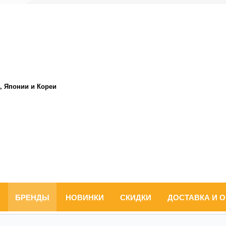
, Японии и Кореи
БРЕНДЫ
НОВИНКИ
СКИДКИ
ДОСТАВКА И 