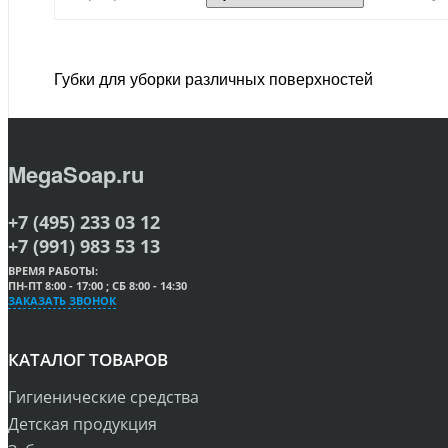
Губки для уборки различных поверхностей
MegaSoap.ru
+7 (495) 233 03 12
+7 (991) 983 53 13
ВРЕМЯ РАБОТЫ:
ПН-ПТ 8:00 - 17:00 ; СБ 8:00 - 14:30
ЗАКАЗАТЬ ЗВОНОК
КАТАЛОГ ТОВАРОВ
Гигиенические средства
Детская продукция