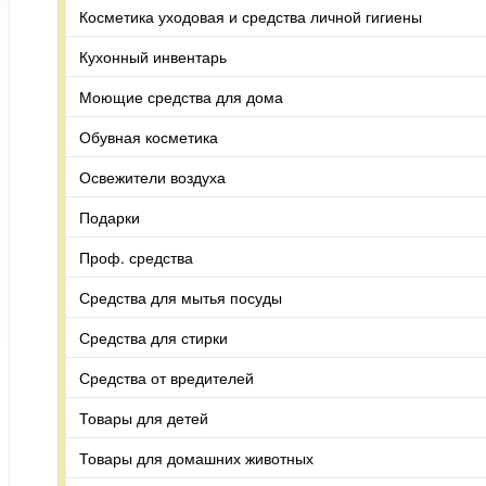
Косметика уходовая и средства личной гигиены
Кухонный инвентарь
Моющие средства для дома
Обувная косметика
Освежители воздуха
Подарки
Проф. средства
Средства для мытья посуды
Средства для стирки
Средства от вредителей
Товары для детей
Товары для домашних животных