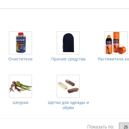
Очистители
Прочие средства
Растяжители к
Шнурки
Щетки для одежды и
обуви
Показать по: