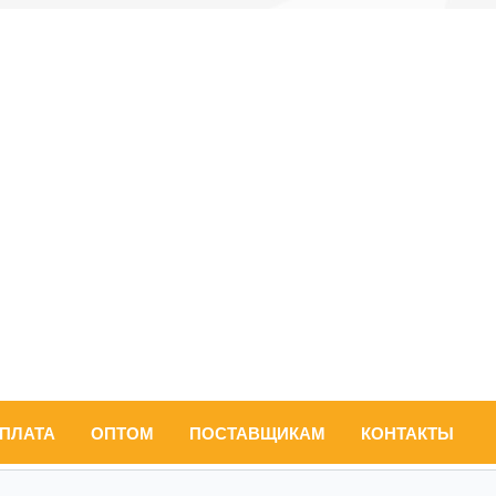
ОПЛАТА
ОПТОМ
ПОСТАВЩИКАМ
КОНТАКТЫ