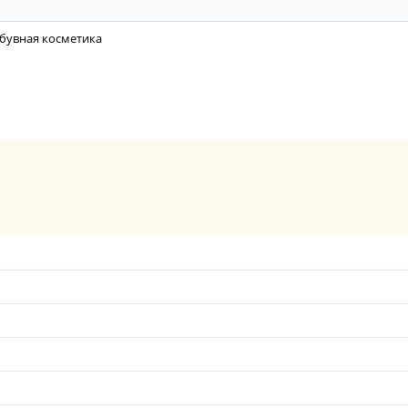
бувная косметика