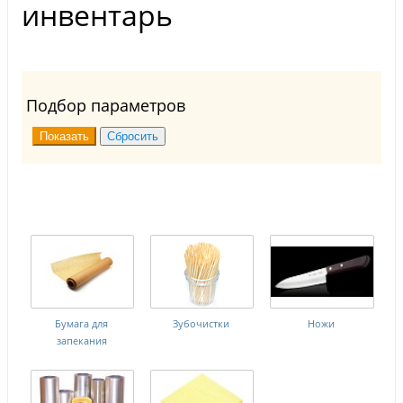
инвентарь
Подбор параметров
Бумага для
Зубочистки
Ножи
запекания