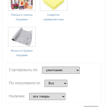
Пленка и пакеты
Салфетки
пищевые
сервировочные
Фольга и бумага
пищевая
Сортировать по:
По популярности:
Наличие: