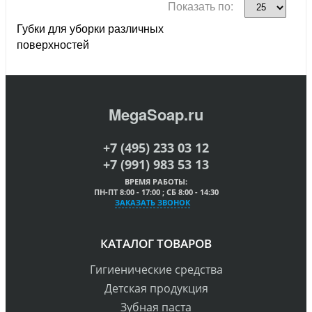
Показать по:
Губки для уборки различных
поверхностей
MegaSoap.ru
+7 (495) 233 03 12
+7 (991) 983 53 13
ВРЕМЯ РАБОТЫ:
ПН-ПТ 8:00 - 17:00 ; СБ 8:00 - 14:30
ЗАКАЗАТЬ ЗВОНОК
КАТАЛОГ ТОВАРОВ
Гигиенические средства
Детская продукция
Зубная паста