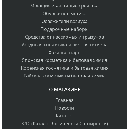
Моющие и чистящие средства
Обувная косметика
Освежители воздуха
Подарочные наборы
Средства от насекомых и грызунов
Уходовая косметика и личная гигиена
Хозинвентарь
Японская косметика и бытовая химия
Корейская косметика и бытовая химия
Тайская косметика и бытовая химия
О МАГАЗИНЕ
Главная
Новости
Каталог
КЛС (Каталог Логической Сортировки)