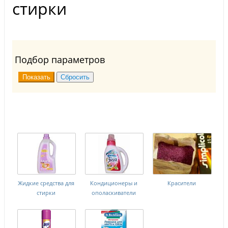
стирки
Подбор параметров
Жидкие средства для
Кондиционеры и
Красители
стирки
ополаскиватели