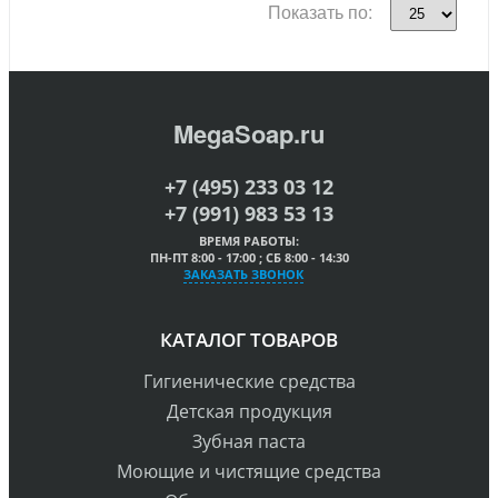
Показать по:
MegaSoap.ru
+7 (495) 233 03 12
+7 (991) 983 53 13
ВРЕМЯ РАБОТЫ:
ПН-ПТ 8:00 - 17:00 ; СБ 8:00 - 14:30
ЗАКАЗАТЬ ЗВОНОК
КАТАЛОГ ТОВАРОВ
Гигиенические средства
Детская продукция
Зубная паста
Моющие и чистящие средства