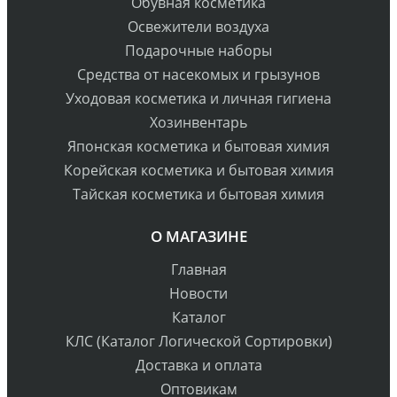
Обувная косметика
Освежители воздуха
Подарочные наборы
Средства от насекомых и грызунов
Уходовая косметика и личная гигиена
Хозинвентарь
Японская косметика и бытовая химия
Корейская косметика и бытовая химия
Тайская косметика и бытовая химия
О МАГАЗИНЕ
Главная
Новости
Каталог
КЛС (Каталог Логической Сортировки)
Доставка и оплата
Оптовикам