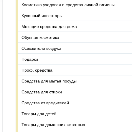
Косметика уходовая и средства личной гигиены
Кухонный инвентарь
Моющие средства для дома
Обувная косметика
Освежители воздуха
Подарки
Проф. средства
Средства для мытья посуды
Средства для стирки
Средства от вредителей
Товары для детей
Товары для домашних животных