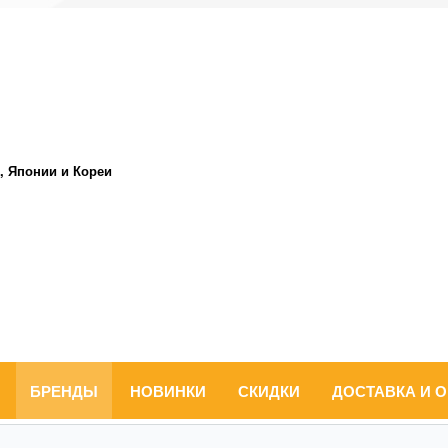
, Японии и Кореи
БРЕНДЫ
НОВИНКИ
СКИДКИ
ДОСТАВКА И 