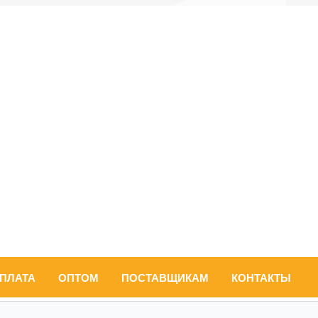
ОПЛАТА
ОПТОМ
ПОСТАВЩИКАМ
КОНТАКТЫ