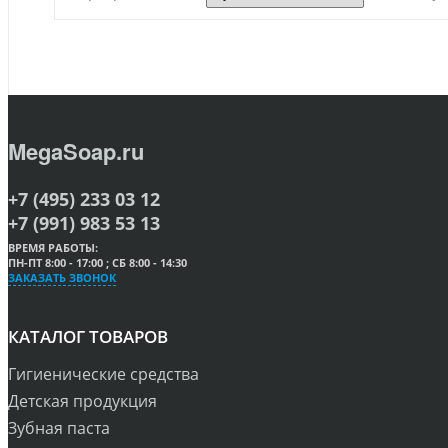
MegaSoap.ru
+7 (495) 233 03 12
+7 (991) 983 53 13
ВРЕМЯ РАБОТЫ:
ПН-ПТ 8:00 - 17:00 ; СБ 8:00 - 14:30
ЗАКАЗАТЬ ЗВОНОК
КАТАЛОГ ТОВАРОВ
Гигиенические средства
Детская продукция
Зубная паста