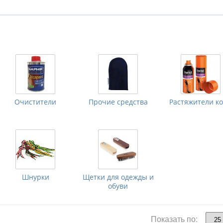
Очистители
Прочие средства
Растяжители к
Шнурки
Щетки для одежды и
обуви
Показать по: