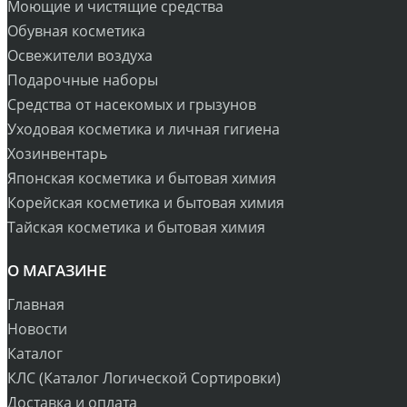
Моющие и чистящие средства
Обувная косметика
Освежители воздуха
Подарочные наборы
Средства от насекомых и грызунов
Уходовая косметика и личная гигиена
Хозинвентарь
Японская косметика и бытовая химия
Корейская косметика и бытовая химия
Тайская косметика и бытовая химия
О МАГАЗИНЕ
Главная
Новости
Каталог
КЛС (Каталог Логической Сортировки)
Доставка и оплата