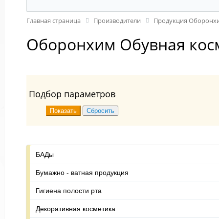
Главная страница
Производители
Продукция Оборонх
Оборонхим Обувная кос
Подбор параметров
БАДы
Бумажно - ватная продукция
Гигиена полости рта
Декоративная косметика