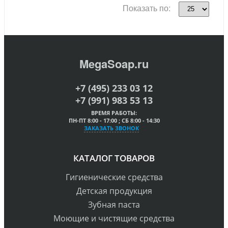
Показать по:
MegaSoap.ru
+7 (495) 233 03 12
+7 (991) 983 53 13
ВРЕМЯ РАБОТЫ:
ПН-ПТ 8:00 - 17:00 ; СБ 8:00 - 14:30
ЗАКАЗАТЬ ЗВОНОК
КАТАЛОГ ТОВАРОВ
Гигиенические средства
Детская продукция
Зубная паста
Моющие и чистящие средства