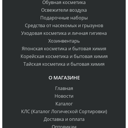
Обувная косметика
Освежители воздуха
Подарочные наборы
Средства от насекомых и грызунов
Уходовая косметика и личная гигиена
Хозинвентарь
Японская косметика и бытовая химия
Корейская косметика и бытовая химия
Тайская косметика и бытовая химия
О МАГАЗИНЕ
Главная
Новости
Каталог
КЛС (Каталог Логической Сортировки)
Доставка и оплата
Оптовикам