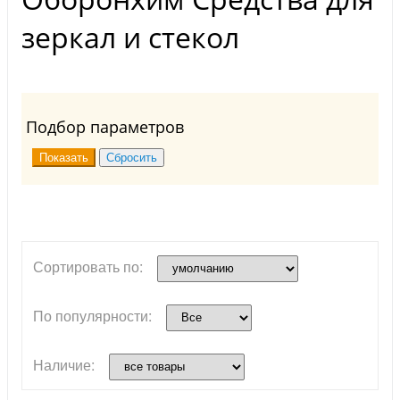
зеркал и стекол
Подбор параметров
Сортировать по:
По популярности:
Наличие: