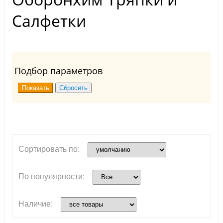
Салфетки
Подбор параметров
Сортировать по:
По популярности:
Наличие: