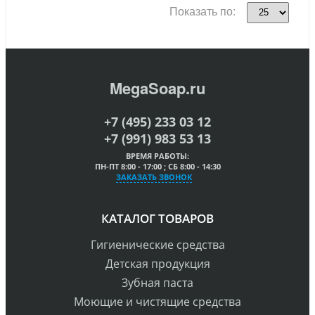
Показать по:
MegaSoap.ru
+7 (495) 233 03 12
+7 (991) 983 53 13
ВРЕМЯ РАБОТЫ:
ПН-ПТ 8:00 - 17:00 ; СБ 8:00 - 14:30
ЗАКАЗАТЬ ЗВОНОК
КАТАЛОГ ТОВАРОВ
Гигиенические средства
Детская продукция
Зубная паста
Моющие и чистящие средства