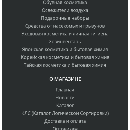
Обувная косметика
Освежители воздуха
Подарочные наборы
Средства от насекомых и грызунов
Уходовая косметика и личная гигиена
Хозинвентарь
Японская косметика и бытовая химия
Корейская косметика и бытовая химия
Тайская косметика и бытовая химия
О МАГАЗИНЕ
Главная
Новости
Каталог
КЛС (Каталог Логической Сортировки)
Доставка и оплата
Оптовикам