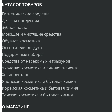
КАТАЛОГ ТОВАРОВ
Гигиенические средства
Детская продукция
Зубная паста
Моющие и чистящие средства
Обувная косметика
Освежители воздуха
Подарочные наборы
Средства от насекомых и грызунов
Уходовая косметика и личная гигиена
Хозинвентарь
Японская косметика и бытовая химия
Корейская косметика и бытовая химия
Тайская косметика и бытовая химия
О МАГАЗИНЕ