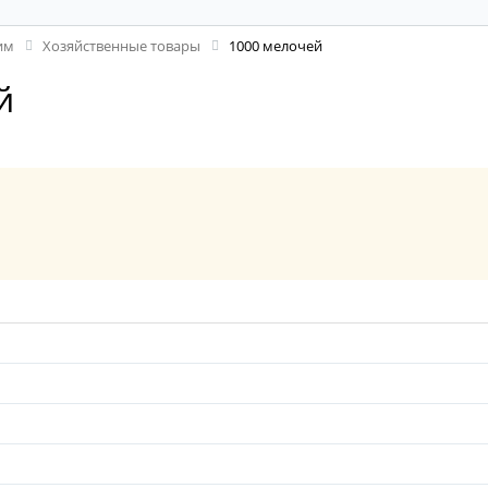
им
Хозяйственные товары
1000 мелочей
й