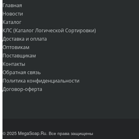
Главная
Новости
Каталог
КЛС (Каталог Логической Сортировки)
Доставка и оплата
Оптовикам
Поставщикам
Контакты
Обратная связь
Политика конфиденциальности
Договор-оферта
© 2025 MegaSoap.Ru. Все права защищены