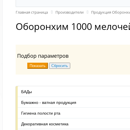
Главная страница
Производители
Продукция Оборонх
Оборонхим 1000 мелоче
Подбор параметров
БАДы
Бумажно - ватная продукция
Гигиена полости рта
Декоративная косметика