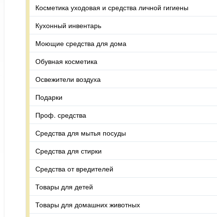
Косметика уходовая и средства личной гигиены
Кухонный инвентарь
Моющие средства для дома
Обувная косметика
Освежители воздуха
Подарки
Проф. средства
Средства для мытья посуды
Средства для стирки
Средства от вредителей
Товары для детей
Товары для домашних животных