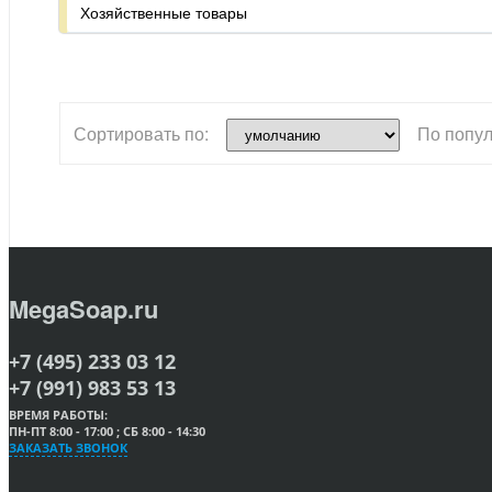
Хозяйственные товары
Сортировать по:
По попул
MegaSoap.ru
+7 (495) 233 03 12
+7 (991) 983 53 13
ВРЕМЯ РАБОТЫ:
ПН-ПТ 8:00 - 17:00 ; СБ 8:00 - 14:30
ЗАКАЗАТЬ ЗВОНОК