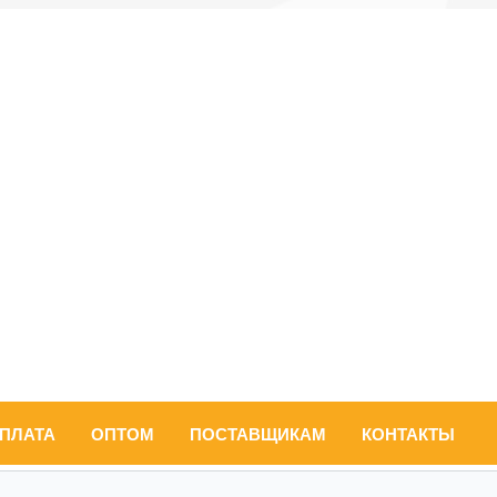
ОПЛАТА
ОПТОМ
ПОСТАВЩИКАМ
КОНТАКТЫ