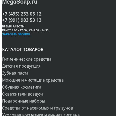
MegaSoap.ru
+7 (495) 233 03 12
+7 (991) 983 53 13
ВРЕМЯ РАБОТЫ:
ПН-ПТ 8:00 - 17:00 ; СБ 8:00 - 14:30
ЗАКАЗАТЬ ЗВОНОК
КАТАЛОГ ТОВАРОВ
Гигиенические средства
Детская продукция
Зубная паста
Моющие и чистящие средства
Обувная косметика
Освежители воздуха
Подарочные наборы
Средства от насекомых и грызунов
Уходовая косметика и личная гигиена