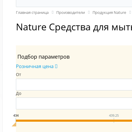
Главная страница
Производители
Продукция Nature
Nature Средства для мыт
Подбор параметров
Розничная цена
От
До
434
439.25