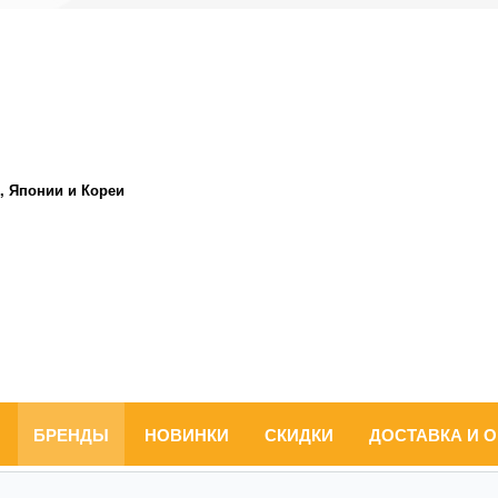
, Японии и Кореи
БРЕНДЫ
НОВИНКИ
СКИДКИ
ДОСТАВКА И 