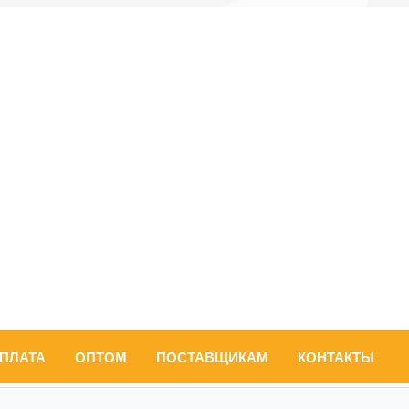
ОПЛАТА
ОПТОМ
ПОСТАВЩИКАМ
КОНТАКТЫ