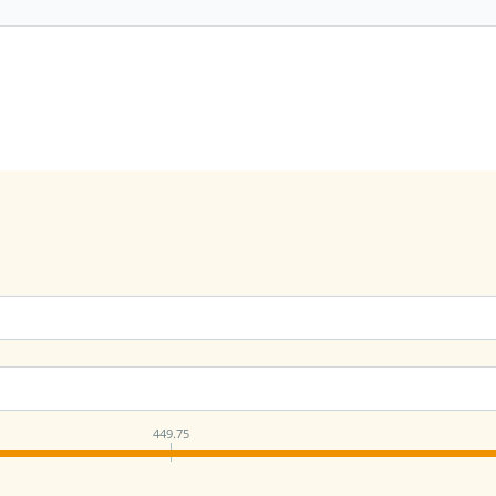
449.75