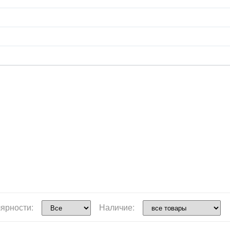
ярности:
Наличие: