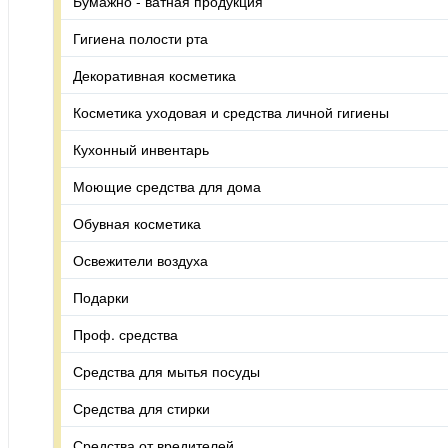
Бумажно - ватная продукция
Гигиена полости рта
Декоративная косметика
Косметика уходовая и средства личной гигиены
Кухонный инвентарь
Моющие средства для дома
Обувная косметика
Освежители воздуха
Подарки
Проф. средства
Средства для мытья посуды
Средства для стирки
Средства от вредителей