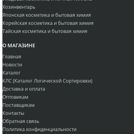
Хозинвентарь
Японская косметика и бытовая химия
Корейская косметика и бытовая химия
Тайская косметика и бытовая химия
О МАГАЗИНЕ
Главная
Новости
Каталог
КЛС (Каталог Логической Сортировки)
Доставка и оплата
Оптовикам
Поставщикам
Контакты
Обратная связь
Политика конфиденциальности