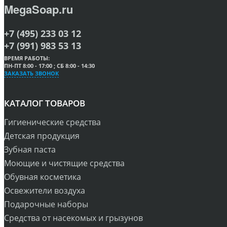
MegaSoap.ru
+7 (495) 233 03 12
+7 (991) 983 53 13
ВРЕМЯ РАБОТЫ:
ПН-ПТ 8:00 - 17:00 ; СБ 8:00 - 14:30
ЗАКАЗАТЬ ЗВОНОК
КАТАЛОГ ТОВАРОВ
Гигиенические средства
Детская продукция
Зубная паста
Моющие и чистящие средства
Обувная косметика
Освежители воздуха
Подарочные наборы
Средства от насекомых и грызунов