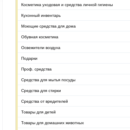
Косметика уходовая и средства личной гигиены
Кухонный инвентарь
Моющие средства для дома
Обувная косметика
Освежители воздуха
Подарки
Проф. средства
Средства для мытья посуды
Средства для стирки
Средства от вредителей
Товары для детей
Товары для домашних животных