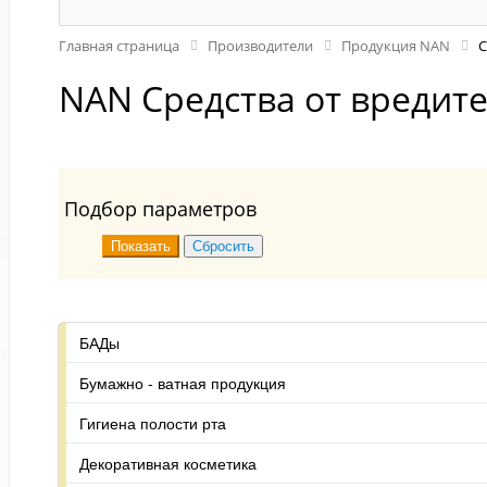
Главная страница
Производители
Продукция NAN
С
NAN Средства от вредит
Подбор параметров
БАДы
Бумажно - ватная продукция
Гигиена полости рта
Декоративная косметика