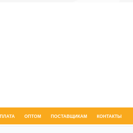
ОПЛАТА
ОПТОМ
ПОСТАВЩИКАМ
КОНТАКТЫ