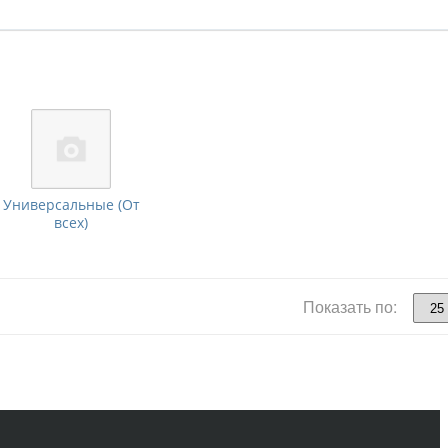
Универсальные (От
всех)
Показать по: