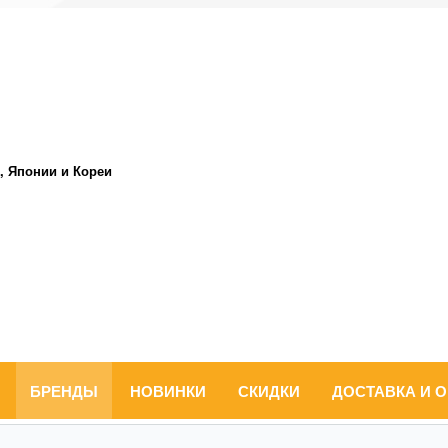
, Японии и Кореи
БРЕНДЫ
НОВИНКИ
СКИДКИ
ДОСТАВКА И 