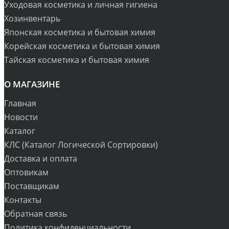
Уходовая косметика и личная гигиена
Хозинвентарь
Японская косметика и бытовая химия
Корейская косметика и бытовая химия
Тайская косметика и бытовая химия
О МАГАЗИНЕ
Главная
Новости
Каталог
КЛС (Каталог Логической Сортировки)
Доставка и оплата
Оптовикам
Поставщикам
Контакты
Обратная связь
Политика конфиденциальности