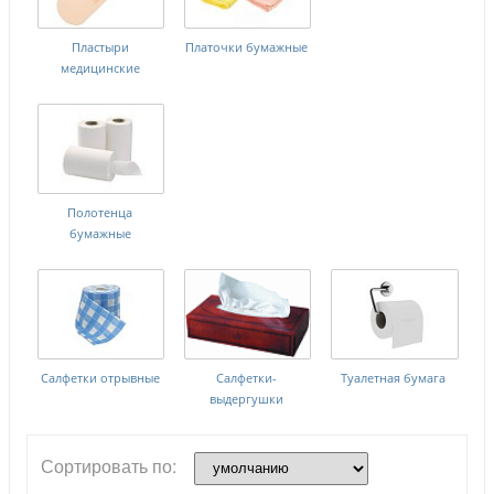
Пластыри
Платочки бумажные
медицинские
Полотенца
бумажные
Салфетки отрывные
Салфетки-
Туалетная бумага
выдергушки
Сортировать по: