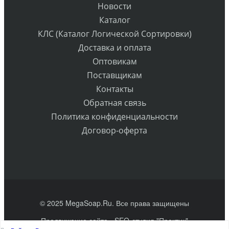
Новости
Каталог
КЛС (Каталог Логической Сортировки)
Доставка и оплата
Оптовикам
Поставщикам
Контакты
Обратная связь
Политика конфиденциальности
Договор-оферта
© 2025 MegaSoap.Ru. Все права защищены
Продвижение сайта
- SEO-студия "Практик"