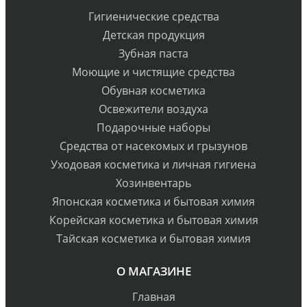
Гигиенические средства
Детская продукция
Зубная паста
Моющие и чистящие средства
Обувная косметика
Освежители воздуха
Подарочные наборы
Средства от насекомых и грызунов
Уходовая косметика и личная гигиена
Хозинвентарь
Японская косметика и бытовая химия
Корейская косметика и бытовая химия
Тайская косметика и бытовая химия
О МАГАЗИНЕ
Главная