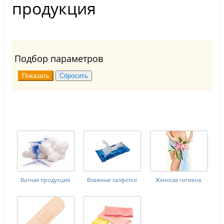
продукция
Подбор параметров
Ватная продукция
Влажные салфетки
Женская гигиена