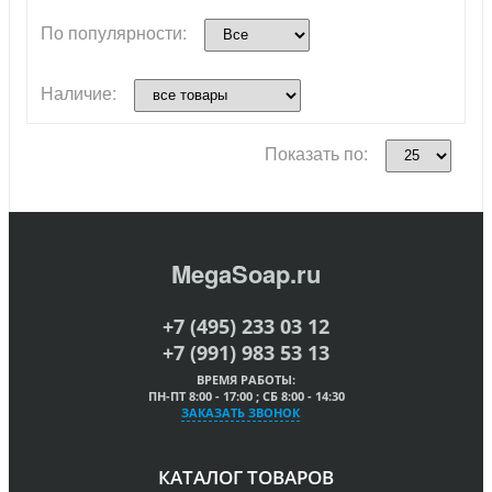
По популярности:
Наличие:
Показать по:
MegaSoap.ru
+7 (495) 233 03 12
+7 (991) 983 53 13
ВРЕМЯ РАБОТЫ:
ПН-ПТ 8:00 - 17:00 ; СБ 8:00 - 14:30
ЗАКАЗАТЬ ЗВОНОК
КАТАЛОГ ТОВАРОВ