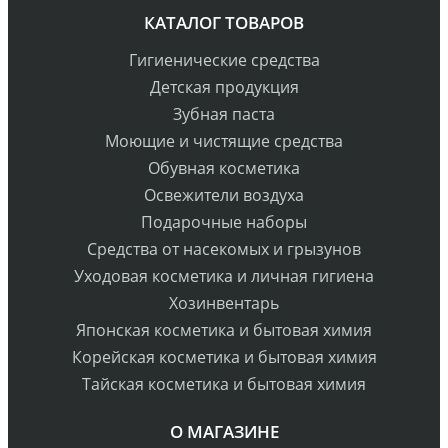
КАТАЛОГ ТОВАРОВ
Гигиенические средства
Детская продукция
Зубная паста
Моющие и чистящие средства
Обувная косметика
Освежители воздуха
Подарочные наборы
Средства от насекомых и грызунов
Уходовая косметика и личная гигиена
Хозинвентарь
Японская косметика и бытовая химия
Корейская косметика и бытовая химия
Тайская косметика и бытовая химия
О МАГАЗИНЕ