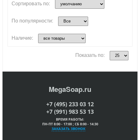
Сортировать по:
По популярности:
Наличие:
Показать по:
MegaSoap.ru
+7 (495) 233 03 12
+7 (991) 983 53 13
ВРЕМЯ РАБОТЫ:
ПН-ПТ 8:00 - 17:00 ; СБ 8:00 - 14:30
ЗАКАЗАТЬ ЗВОНОК