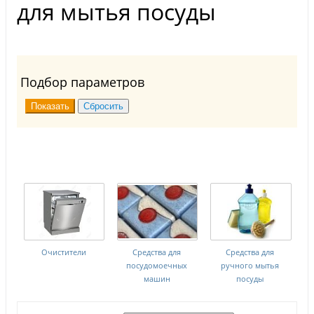
для мытья посуды
Подбор параметров
Очистители
Средства для
Средства для
посудомоечных
ручного мытья
машин
посуды