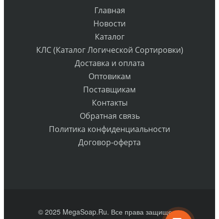
Главная
Новости
Каталог
КЛС (Каталог Логической Сортировки)
Доставка и оплата
Оптовикам
Поставщикам
Контакты
Обратная связь
Политика конфиденциальности
Договор-оферта
© 2025 MegaSoap.Ru. Все права защищены