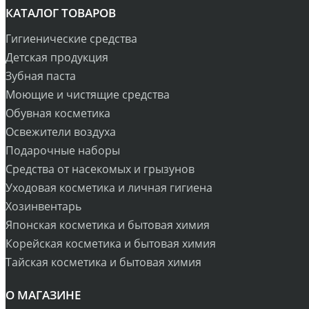
КАТАЛОГ ТОВАРОВ
Гигиенические средства
Детская продукция
Зубная паста
Моющие и чистящие средства
Обувная косметика
Освежители воздуха
Подарочные наборы
Средства от насекомых и грызунов
Уходовая косметика и личная гигиена
Хозинвентарь
Японская косметика и бытовая химия
Корейская косметика и бытовая химия
Тайская косметика и бытовая химия
О МАГАЗИНЕ