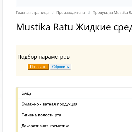
Главная страница
Производители
Продукция Mustika R
Mustika Ratu Жидкие сре
Подбор параметров
БАДы
Бумажно - ватная продукция
Гигиена полости рта
Декоративная косметика