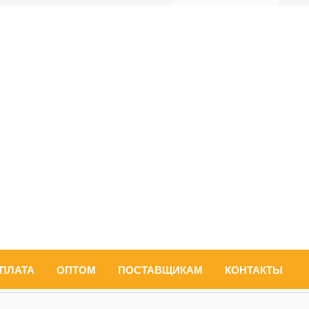
ОПЛАТА
ОПТОМ
ПОСТАВЩИКАМ
КОНТАКТЫ