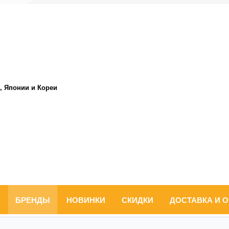
, Японии и Кореи
БРЕНДЫ
НОВИНКИ
СКИДКИ
ДОСТАВКА И 