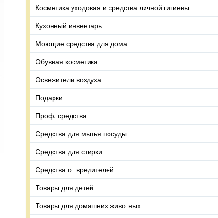
Косметика уходовая и средства личной гигиены
Кухонный инвентарь
Моющие средства для дома
Обувная косметика
Освежители воздуха
Подарки
Проф. средства
Средства для мытья посуды
Средства для стирки
Средства от вредителей
Товары для детей
Товары для домашних животных