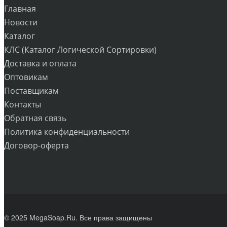
Главная
Новости
Каталог
КЛС (Каталог Логической Сортировки)
Доставка и оплата
Оптовикам
Поставщикам
Контакты
Обратная связь
Политика конфиденциальности
Договор-оферта
© 2025 MegaSoap.Ru. Все права защищены