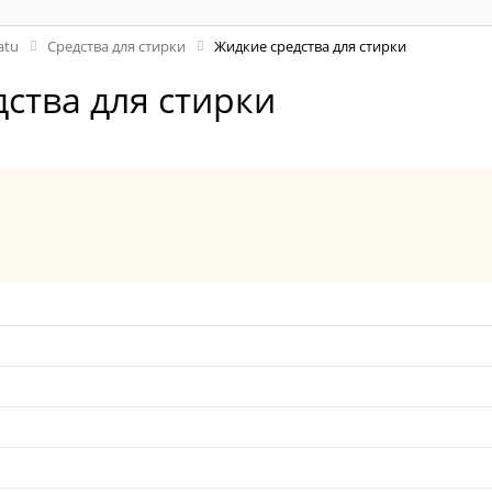
atu
Средства для стирки
Жидкие средства для стирки
дства для стирки