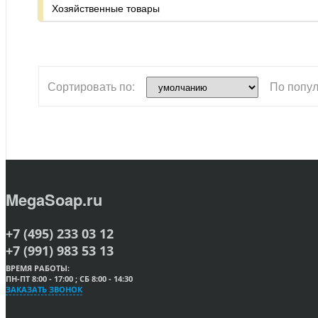
Хозяйственные товары
Сортировать по:
По попул
MegaSoap.ru
+7 (495) 233 03 12
+7 (991) 983 53 13
ВРЕМЯ РАБОТЫ:
ПН-ПТ 8:00 - 17:00 ; СБ 8:00 - 14:30
ЗАКАЗАТЬ ЗВОНОК