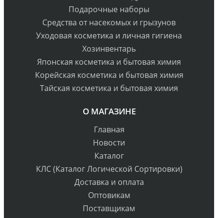
Подарочные наборы
Средства от насекомых и грызунов
Уходовая косметика и личная гигиена
Хозинвентарь
Японская косметика и бытовая химия
Корейская косметика и бытовая химия
Тайская косметика и бытовая химия
О МАГАЗИНЕ
Главная
Новости
Каталог
КЛС (Каталог Логической Сортировки)
Доставка и оплата
Оптовикам
Поставщикам