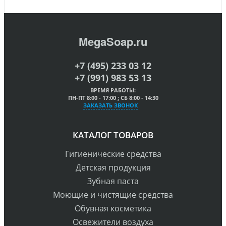
MegaSoap.ru
+7 (495) 233 03 12
+7 (991) 983 53 13
ВРЕМЯ РАБОТЫ:
ПН-ПТ 8:00 - 17:00 ; СБ 8:00 - 14:30
ЗАКАЗАТЬ ЗВОНОК
КАТАЛОГ ТОВАРОВ
Гигиенические средства
Детская продукция
Зубная паста
Моющие и чистящие средства
Обувная косметика
Освежители воздуха