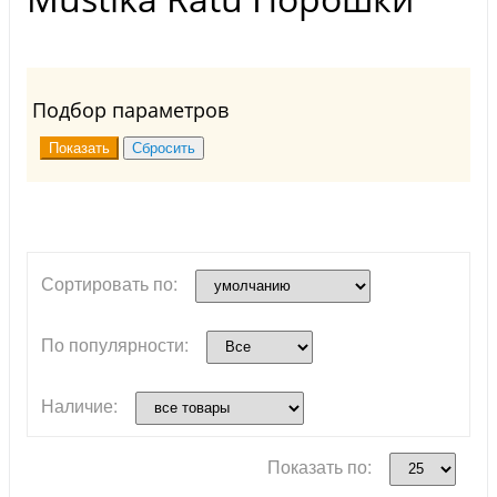
Подбор параметров
Сортировать по:
По популярности:
Наличие:
Показать по: