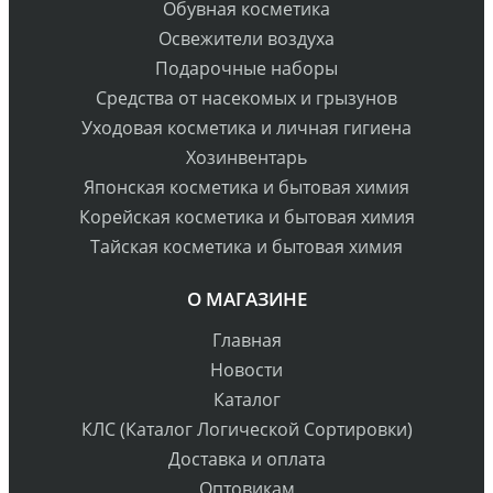
Обувная косметика
Освежители воздуха
Подарочные наборы
Средства от насекомых и грызунов
Уходовая косметика и личная гигиена
Хозинвентарь
Японская косметика и бытовая химия
Корейская косметика и бытовая химия
Тайская косметика и бытовая химия
О МАГАЗИНЕ
Главная
Новости
Каталог
КЛС (Каталог Логической Сортировки)
Доставка и оплата
Оптовикам