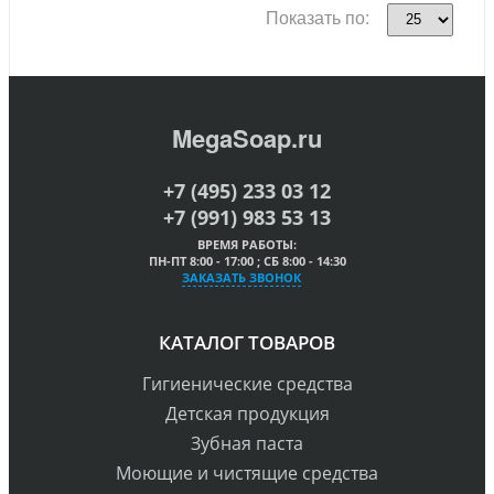
Показать по:
MegaSoap.ru
+7 (495) 233 03 12
+7 (991) 983 53 13
ВРЕМЯ РАБОТЫ:
ПН-ПТ 8:00 - 17:00 ; СБ 8:00 - 14:30
ЗАКАЗАТЬ ЗВОНОК
КАТАЛОГ ТОВАРОВ
Гигиенические средства
Детская продукция
Зубная паста
Моющие и чистящие средства