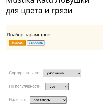
для цвета и грязи
Подбор параметров
Сортировать по:
По популярности:
Наличие: