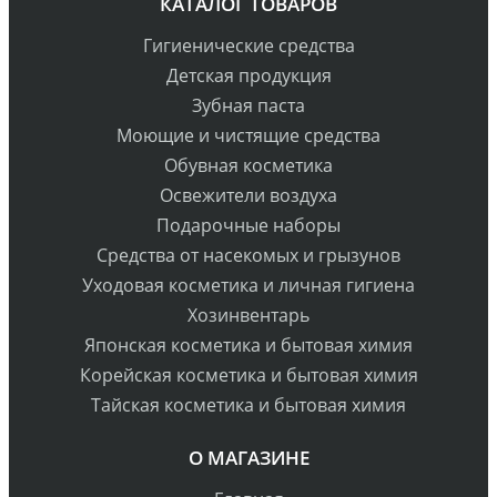
КАТАЛОГ ТОВАРОВ
Гигиенические средства
Детская продукция
Зубная паста
Моющие и чистящие средства
Обувная косметика
Освежители воздуха
Подарочные наборы
Средства от насекомых и грызунов
Уходовая косметика и личная гигиена
Хозинвентарь
Японская косметика и бытовая химия
Корейская косметика и бытовая химия
Тайская косметика и бытовая химия
О МАГАЗИНЕ