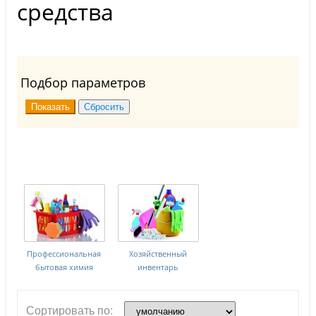
средства
Подбор параметров
Профессиональная
Хозяйственный
бытовая химия
инвентарь
Сортировать по: