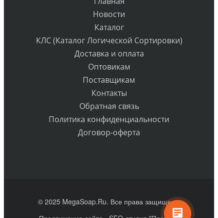
Главная
Новости
Каталог
КЛС (Каталог Логической Сортировки)
Доставка и оплата
Оптовикам
Поставщикам
Контакты
Обратная связь
Политика конфиденциальности
Договор-оферта
© 2025 MegaSoap.Ru. Все права защищены