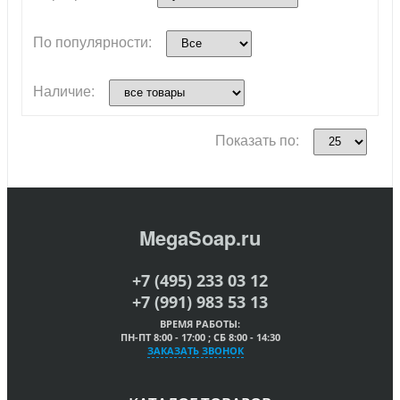
По популярности:
Наличие:
Показать по:
MegaSoap.ru
+7 (495) 233 03 12
+7 (991) 983 53 13
ВРЕМЯ РАБОТЫ:
ПН-ПТ 8:00 - 17:00 ; СБ 8:00 - 14:30
ЗАКАЗАТЬ ЗВОНОК