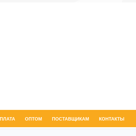
ОПЛАТА
ОПТОМ
ПОСТАВЩИКАМ
КОНТАКТЫ