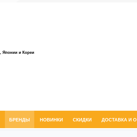
, Японии и Кореи
БРЕНДЫ
НОВИНКИ
СКИДКИ
ДОСТАВКА И 