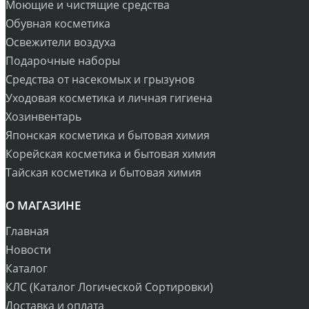
Моющие и чистящие средства
Обувная косметика
Освежители воздуха
Подарочные наборы
Средства от насекомых и грызунов
Уходовая косметика и личная гигиена
Хозинвентарь
Японская косметика и бытовая химия
Корейская косметика и бытовая химия
Тайская косметика и бытовая химия
О МАГАЗИНЕ
Главная
Новости
Каталог
КЛС (Каталог Логической Сортировки)
Доставка и оплата