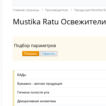
Главная страница
Производители
Продукция Mustika R
Mustika Ratu Освежители
Подбор параметров
БАДы
Бумажно - ватная продукция
Гигиена полости рта
Декоративная косметика