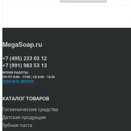
MegaSoap.ru
+7 (495) 233 03 12
+7 (991) 983 53 13
ВРЕМЯ РАБОТЫ:
ПН-ПТ 8:00 - 17:00 ; СБ 8:00 - 14:30
ЗАКАЗАТЬ ЗВОНОК
КАТАЛОГ ТОВАРОВ
Гигиенические средства
Детская продукция
Зубная паста