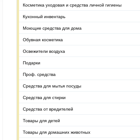
Косметика уходовая и средства личной гигиены
Кухонный инвентарь
Моющие средства для дома
Обувная косметика
Освежители воздуха
Подарки
Проф. средства
Средства для мытья посуды
Средства для стирки
Средства от вредителей
Товары для детей
Товары для домашних животных