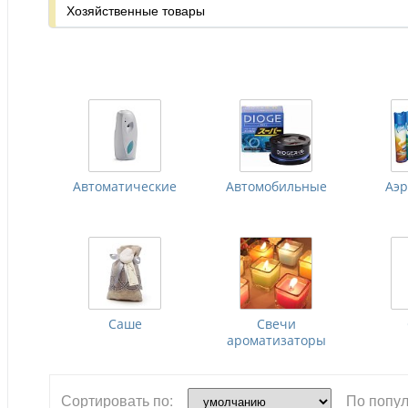
Хозяйственные товары
Автоматические
Автомобильные
Аэ
Саше
Свечи
ароматизаторы
Сортировать по:
По попул